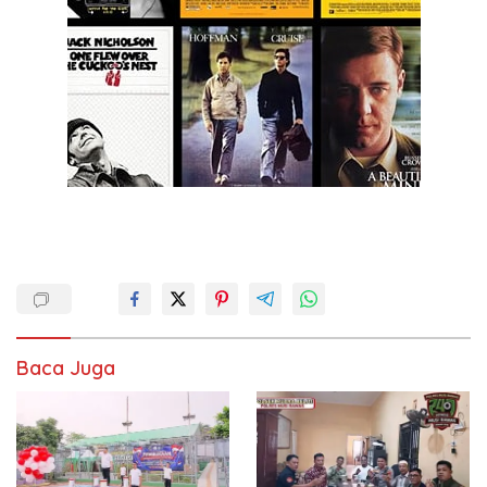
Baca Juga