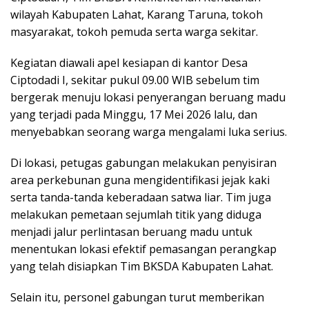
wilayah Kabupaten Lahat, Karang Taruna, tokoh
masyarakat, tokoh pemuda serta warga sekitar.
Kegiatan diawali apel kesiapan di kantor Desa
Ciptodadi I, sekitar pukul 09.00 WIB sebelum tim
bergerak menuju lokasi penyerangan beruang madu
yang terjadi pada Minggu, 17 Mei 2026 lalu, dan
menyebabkan seorang warga mengalami luka serius.
Di lokasi, petugas gabungan melakukan penyisiran
area perkebunan guna mengidentifikasi jejak kaki
serta tanda-tanda keberadaan satwa liar. Tim juga
melakukan pemetaan sejumlah titik yang diduga
menjadi jalur perlintasan beruang madu untuk
menentukan lokasi efektif pemasangan perangkap
yang telah disiapkan Tim BKSDA Kabupaten Lahat.
Selain itu, personel gabungan turut memberikan