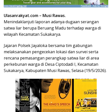
Ulasanrakyat.com –
Musi Rawas.
Menindaklanjuti laporan adanya dugaan serangan
satwa liar berupa Beruang Madu terhadap warga di
wilayah Kecamatan Sukakarya.
Jajaran Polsek Jayaloka bersama tim gabungan
melaksanakan pengecekan lokasi dan survei serta
rencana pemasangan perangkap satwa liar di area
perkebunan warga di Desa Ciptodadi I, Kecamatan
Sukakarya, Kabupaten Musi Rawas, Selasa (19/5/2026).