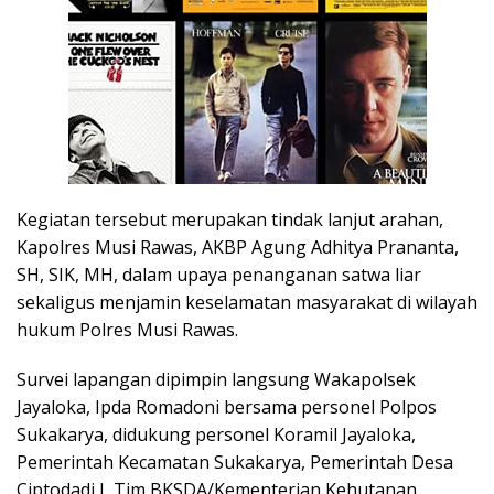
Kegiatan tersebut merupakan tindak lanjut arahan,
Kapolres Musi Rawas, AKBP Agung Adhitya Prananta,
SH, SIK, MH, dalam upaya penanganan satwa liar
sekaligus menjamin keselamatan masyarakat di wilayah
hukum Polres Musi Rawas.
Survei lapangan dipimpin langsung Wakapolsek
Jayaloka, Ipda Romadoni bersama personel Polpos
Sukakarya, didukung personel Koramil Jayaloka,
Pemerintah Kecamatan Sukakarya, Pemerintah Desa
Ciptodadi I, Tim BKSDA/Kementerian Kehutanan