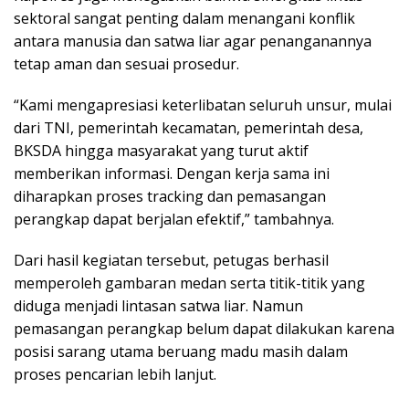
sektoral sangat penting dalam menangani konflik
antara manusia dan satwa liar agar penanganannya
tetap aman dan sesuai prosedur.
“Kami mengapresiasi keterlibatan seluruh unsur, mulai
dari TNI, pemerintah kecamatan, pemerintah desa,
BKSDA hingga masyarakat yang turut aktif
memberikan informasi. Dengan kerja sama ini
diharapkan proses tracking dan pemasangan
perangkap dapat berjalan efektif,” tambahnya.
Dari hasil kegiatan tersebut, petugas berhasil
memperoleh gambaran medan serta titik-titik yang
diduga menjadi lintasan satwa liar. Namun
pemasangan perangkap belum dapat dilakukan karena
posisi sarang utama beruang madu masih dalam
proses pencarian lebih lanjut.