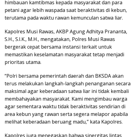
himbauan kamtibmas kepada masyarakat dan para
petani agar lebih waspada saat beraktivitas di kebun,
terutama pada waktu rawan kemunculan satwa liar.
Kapolres Musi Rawas, AKBP Agung Adhitya Prananta,
S.H., S.I.K., M.H., mengatakan, Polres Musi Rawas
bergerak cepat bersama instansi terkait untuk
memastikan keselamatan masyarakat tetap menjadi
prioritas utama.
“Polri bersama pemerintah daerah dan BKSDA akan
terus melakukan langkah-langkah penanganan secara
maksimal agar keberadaan satwa liar ini tidak kembali
membahayakan masyarakat. Kami mengimbau warga
agar sementara waktu tidak beraktivitas sendirian di
area kebun yang rawan serta segera melapor apabila
melihat keberadaan beruang madu,” kata Kapolres.
Kapolres juga menegaskan bahwa sinergitas lintas