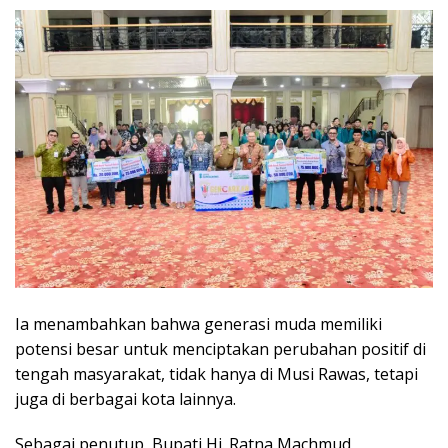
Ia menambahkan bahwa generasi muda memiliki
potensi besar untuk menciptakan perubahan positif di
tengah masyarakat, tidak hanya di Musi Rawas, tetapi
juga di berbagai kota lainnya.
Sebagai penutup, Bupati Hj. Ratna Machmud