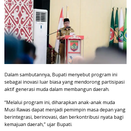
Dalam sambutannya, Bupati menyebut program ini
sebagai inovasi luar biasa yang mendorong partisipasi
aktif generasi muda dalam membangun daerah.
“Melalui program ini, diharapkan anak-anak muda
Musi Rawas dapat menjadi pemimpin masa depan yang
berintegrasi, berinovasi, dan berkontribusi nyata bagi
kemajuan daerah,” ujar Bupati.