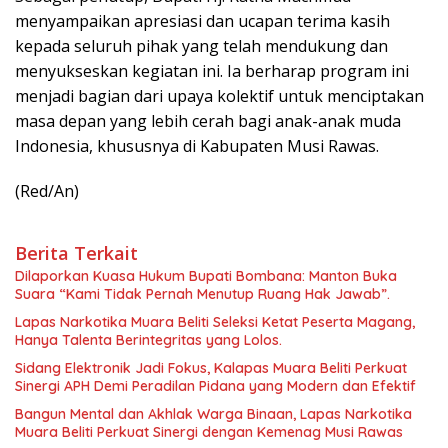
menyampaikan apresiasi dan ucapan terima kasih
kepada seluruh pihak yang telah mendukung dan
menyukseskan kegiatan ini. Ia berharap program ini
menjadi bagian dari upaya kolektif untuk menciptakan
masa depan yang lebih cerah bagi anak-anak muda
Indonesia, khususnya di Kabupaten Musi Rawas.
(Red/An)
Berita Terkait
Dilaporkan Kuasa Hukum Bupati Bombana: Manton Buka
Suara “Kami Tidak Pernah Menutup Ruang Hak Jawab”.
Lapas Narkotika Muara Beliti Seleksi Ketat Peserta Magang,
Hanya Talenta Berintegritas yang Lolos.
Sidang Elektronik Jadi Fokus, Kalapas Muara Beliti Perkuat
Sinergi APH Demi Peradilan Pidana yang Modern dan Efektif
Bangun Mental dan Akhlak Warga Binaan, Lapas Narkotika
Muara Beliti Perkuat Sinergi dengan Kemenag Musi Rawas