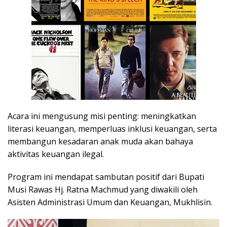
Acara ini mengusung misi penting: meningkatkan
literasi keuangan, memperluas inklusi keuangan, serta
membangun kesadaran anak muda akan bahaya
aktivitas keuangan ilegal.
Program ini mendapat sambutan positif dari Bupati
Musi Rawas Hj. Ratna Machmud yang diwakili oleh
Asisten Administrasi Umum dan Keuangan, Mukhlisin.