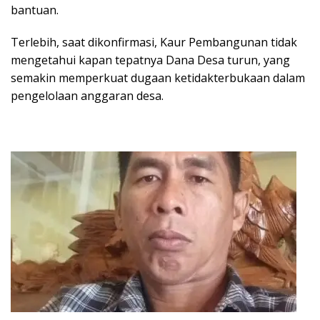
bantuan.
Terlebih, saat dikonfirmasi, Kaur Pembangunan tidak
mengetahui kapan tepatnya Dana Desa turun, yang
semakin memperkuat dugaan ketidakterbukaan dalam
pengelolaan anggaran desa.