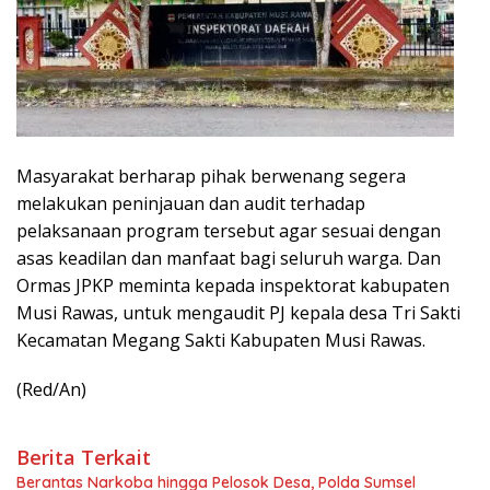
Masyarakat berharap pihak berwenang segera
melakukan peninjauan dan audit terhadap
pelaksanaan program tersebut agar sesuai dengan
asas keadilan dan manfaat bagi seluruh warga. Dan
Ormas JPKP meminta kepada inspektorat kabupaten
Musi Rawas, untuk mengaudit PJ kepala desa Tri Sakti
Kecamatan Megang Sakti Kabupaten Musi Rawas.
(Red/An)
Berita Terkait
Berantas Narkoba hingga Pelosok Desa, Polda Sumsel