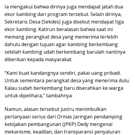
Ia mengakui bahwa dirinya juga mendapat jatah dua
ekor kambing dari program tersebut. Selain dirinya,
Sekretaris Desa (Sekdes) juga disebut mendapat tiga
ekor kambing. Katirun beralasan bahwa saat ini
memang perangkat desa yang memerima terlebih
dahulu dengan tujuan agar kambing berkembang
setelah kambing udah berkembang barulah nantinya
diberikan kepada masyarakat.
“Kami buat kandangnya sendiri, pakai uang pribadi.
Untuk sementara perangkat desa yang menerima dulu.
Kalau sudah berkembang baru diserahkan ke warga
untuk dipelihara,” tambahnya.
Namun, alasan tersebut justru menimbulkan
pertanyaan serius dari Ormas Jaringan pendamping
kebijakan pembangunan (JPKP) Dedy mengenai
mekanisme, keadilan, dan transparansi penyaluran