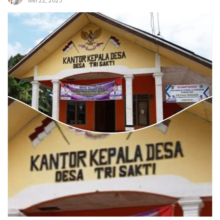
Mei 22, 2025