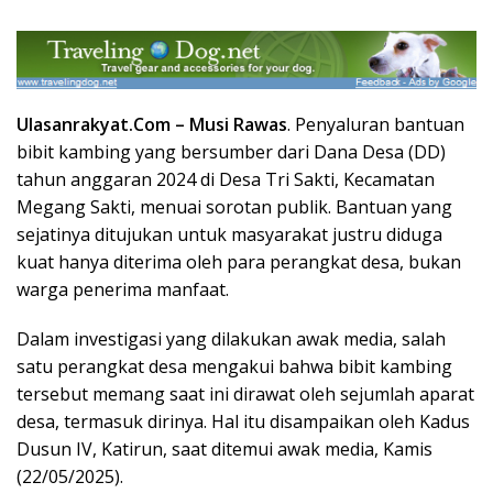
Ulasanrakyat.Com –
Musi Rawas
. Penyaluran bantuan
bibit kambing yang bersumber dari Dana Desa (DD)
tahun anggaran 2024 di Desa Tri Sakti, Kecamatan
Megang Sakti, menuai sorotan publik. Bantuan yang
sejatinya ditujukan untuk masyarakat justru diduga
kuat hanya diterima oleh para perangkat desa, bukan
warga penerima manfaat.
Dalam investigasi yang dilakukan awak media, salah
satu perangkat desa mengakui bahwa bibit kambing
tersebut memang saat ini dirawat oleh sejumlah aparat
desa, termasuk dirinya. Hal itu disampaikan oleh Kadus
Dusun IV, Katirun, saat ditemui awak media, Kamis
(22/05/2025).