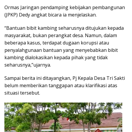
Ormas Jaringan pendamping kebijakan pembangunan
(JPKP) Dedy angkat bicara ia menjelaskan.
“Bantuan bibit kambing seharusnya ditujukan kepada
masyarakat, bukan perangkat desa. Namun, dalam
beberapa kasus, terdapat dugaan korupsi atau
penyalahgunaan bantuan yang menyebabkan bibit
kambing dialokasikan kepada pihak yang tidak
seharusnya,”ujarnya.
Sampai berita ini ditayangkan, Pj Kepala Desa Tri Sakti
belum memberikan tanggapan atau klarifikasi atas
situasi tersebut.