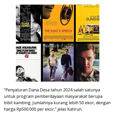
“Penyaluran Dana Desa tahun 2024 salah satunya
untuk program pemberdayaan masyarakat berupa
bibit kambing. Jumlahnya kurang lebih 50 ekor, dengan
harga Rp500.000 per ekor,” jelas Katirun.