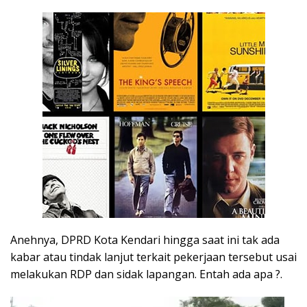
Anehnya, DPRD Kota Kendari hingga saat ini tak ada
kabar atau tindak lanjut terkait pekerjaan tersebut usai
melakukan RDP dan sidak lapangan. Entah ada apa ?.