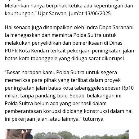
Melainkan hanya berpihak ketika ada kepentingan dan
keuntungan,” Ujar Sarwan, Jum’at 13/06/2025.
Hal senada juga disampaikan oleh Indra Dapa Saranani.
Ia menegaskan dan meminta Polda Sultra untuk
melakukan penyelidikan dan pemeriksaan di Dinas
PUPR Kota Kendari terkait pekerjaan peningkatan jalan
batas kota tabanggele yang diduga sarat dikorupsi.
“Besar harapan kami, Polda Sultra untuk segera
memeriksa para pihak yang terlibat dalam proyek
peningkatan jalan batas kota tabanggele sebesar Rp10
miliar, tanpa pandang bulu. Sebab, belakangan ini
Polda Sultra belum ada yang berhasil dalam
pemberantasan korupsi dibidang konstruksi dalam hal
ini pekerjaan jalan, atau lainnya,” tuturnya.