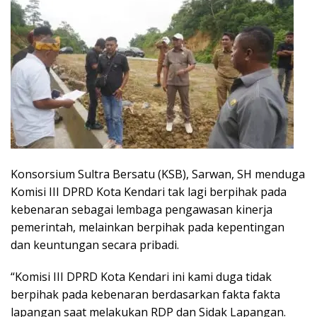
Konsorsium Sultra Bersatu (KSB), Sarwan, SH menduga
Komisi III DPRD Kota Kendari tak lagi berpihak pada
kebenaran sebagai lembaga pengawasan kinerja
pemerintah, melainkan berpihak pada kepentingan
dan keuntungan secara pribadi.
“Komisi III DPRD Kota Kendari ini kami duga tidak
berpihak pada kebenaran berdasarkan fakta fakta
lapangan saat melakukan RDP dan Sidak Lapangan.