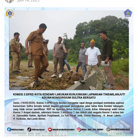
Juni 14, 2025