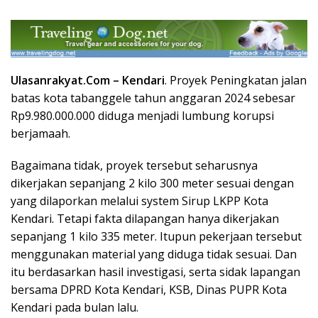
Ulasanrakyat.Com –
Kendari
. Proyek Peningkatan jalan
batas kota tabanggele tahun anggaran 2024 sebesar
Rp9.980.000.000 diduga menjadi lumbung korupsi
berjamaah.
Bagaimana tidak, proyek tersebut seharusnya
dikerjakan sepanjang 2 kilo 300 meter sesuai dengan
yang dilaporkan melalui system Sirup LKPP Kota
Kendari. Tetapi fakta dilapangan hanya dikerjakan
sepanjang 1 kilo 335 meter. Itupun pekerjaan tersebut
menggunakan material yang diduga tidak sesuai. Dan
itu berdasarkan hasil investigasi, serta sidak lapangan
bersama DPRD Kota Kendari, KSB, Dinas PUPR Kota
Kendari pada bulan lalu.