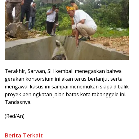
Terakhir, Sarwan, SH kembali menegaskan bahwa
gerakan konsorsium ini akan terus berlanjut serta
mengawal kasus ini sampai menemukan siapa dibalik
proyek peningkatan jalan batas kota tabanggele ini.
Tandasnya.
(Red/An)
Berita Terkait