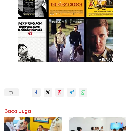
Baca Juga