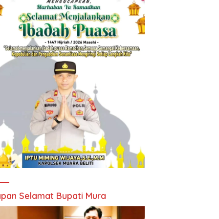
pan Selamat Bupati Mura