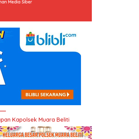
an Media Siber
pan Kapolsek Muara Beliti