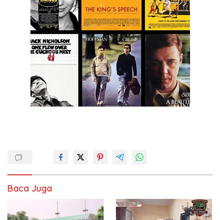
Baca Juga