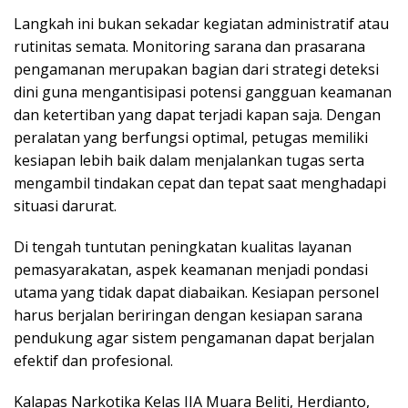
Langkah ini bukan sekadar kegiatan administratif atau
rutinitas semata. Monitoring sarana dan prasarana
pengamanan merupakan bagian dari strategi deteksi
dini guna mengantisipasi potensi gangguan keamanan
dan ketertiban yang dapat terjadi kapan saja. Dengan
peralatan yang berfungsi optimal, petugas memiliki
kesiapan lebih baik dalam menjalankan tugas serta
mengambil tindakan cepat dan tepat saat menghadapi
situasi darurat.
Di tengah tuntutan peningkatan kualitas layanan
pemasyarakatan, aspek keamanan menjadi pondasi
utama yang tidak dapat diabaikan. Kesiapan personel
harus berjalan beriringan dengan kesiapan sarana
pendukung agar sistem pengamanan dapat berjalan
efektif dan profesional.
Kalapas Narkotika Kelas IIA Muara Beliti, Herdianto,