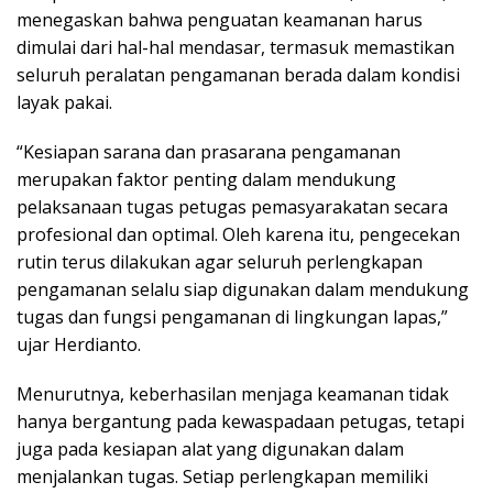
menegaskan bahwa penguatan keamanan harus
dimulai dari hal-hal mendasar, termasuk memastikan
seluruh peralatan pengamanan berada dalam kondisi
layak pakai.
“Kesiapan sarana dan prasarana pengamanan
merupakan faktor penting dalam mendukung
pelaksanaan tugas petugas pemasyarakatan secara
profesional dan optimal. Oleh karena itu, pengecekan
rutin terus dilakukan agar seluruh perlengkapan
pengamanan selalu siap digunakan dalam mendukung
tugas dan fungsi pengamanan di lingkungan lapas,”
ujar Herdianto.
Menurutnya, keberhasilan menjaga keamanan tidak
hanya bergantung pada kewaspadaan petugas, tetapi
juga pada kesiapan alat yang digunakan dalam
menjalankan tugas. Setiap perlengkapan memiliki