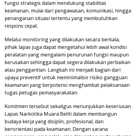
fungsi strategis dalam mendukung stabilitas
keamanan, mulai dari pengawasan, komunikasi, hingga
penanganan situasi tertentu yang membutuhkan
respons cepat.
Melalui monitoring yang dilakukan secara berkala,
pihak lapas juga dapat mengetahui lebih awal kondisi
peralatan yang mengalami penurunan fungsi maupun
kerusakan sehingga dapat segera dilakukan perbaikan
atau penggantian. Langkah ini menjadi bagian dari
upaya preventif untuk meminimalisir risiko gangguan
keamanan yang berpotensi menghambat pelaksanaan
tugas petugas pemasyarakatan.
Komitmen tersebut sekaligus menunjukkan keseriusan
Lapas Narkotika Muara Beliti dalam membangun
budaya kerja yang disiplin, profesional, dan
berorientasi pada keamanan. Dengan sarana