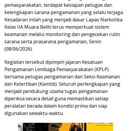
pemasyarakatan, terdapat kesiapan petugas dan
kelengkapan sarana pengamanan yang selalu terjaga.
Kesadaran inilah yang menjadi dasar Lapas Narkotika
Kelas IIA Muara Beliti terus memperkuat sistem
keamanan melalui monitoring dan pengecekan rutin
sarana serta prasarana pengamanan, Senin
(08/06/2026).
Kegiatan tersebut dipimpin jajaran Kesatuan
Pengamanan Lembaga Pemasyarakatan (KPLP)
bersama petugas pengamanan dan Seksi Keamanan
dan Ketertiban (Kamtib). Seluruh perlengkapan yang
menjadi pendukung utama tugas pengamanan
diperiksa secara detail guna memastikan setiap
peralatan berada dalam kondisi prima dan siap
digunakan sewaktu-waktu.