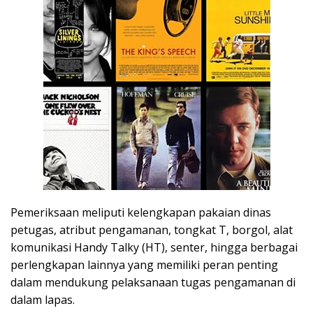
Pemeriksaan meliputi kelengkapan pakaian dinas
petugas, atribut pengamanan, tongkat T, borgol, alat
komunikasi Handy Talky (HT), senter, hingga berbagai
perlengkapan lainnya yang memiliki peran penting
dalam mendukung pelaksanaan tugas pengamanan di
dalam lapas.