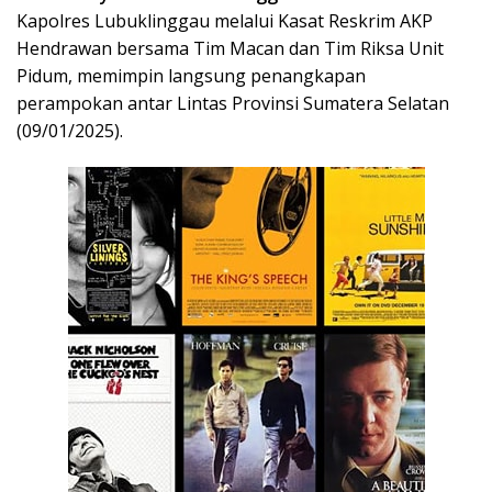
Kapolres Lubuklinggau melalui Kasat Reskrim AKP
Hendrawan bersama Tim Macan dan Tim Riksa Unit
Pidum, memimpin langsung penangkapan
perampokan antar Lintas Provinsi Sumatera Selatan
(09/01/2025).