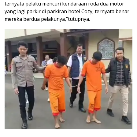
ternyata pelaku mencuri kendaraan roda dua motor
yang lagi parkir di parkiran hotel Cozy, ternyata benar
mereka berdua pelakunya,”tutupnya.