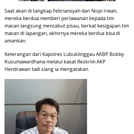
Saat akan di tangkap Febriansyah dan Nopi Irwan,
mereka berdua memberi perlawanan kepada tim
macan langsung mencabut pisau, berkat kesigapan tim
macan di lapangan, akhirnya mereka berdua bisa di
amankan.
Keterangan dari Kapolres Lubuklinggau AKBP Bobby
Kusumawardhana melalui kasat Reskrim AKP
Hendrawan tadi siang ia mengatakan.