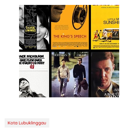
Kota Lubuklinggau