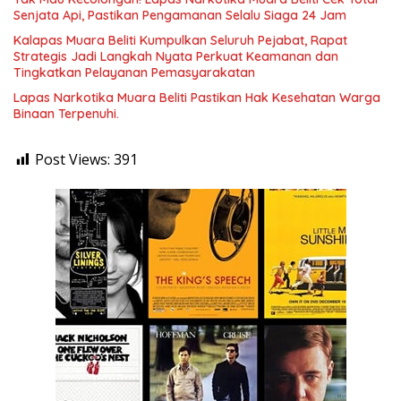
Senjata Api, Pastikan Pengamanan Selalu Siaga 24 Jam
Kalapas Muara Beliti Kumpulkan Seluruh Pejabat, Rapat
Strategis Jadi Langkah Nyata Perkuat Keamanan dan
Tingkatkan Pelayanan Pemasyarakatan
Lapas Narkotika Muara Beliti Pastikan Hak Kesehatan Warga
Binaan Terpenuhi.
Post Views:
391