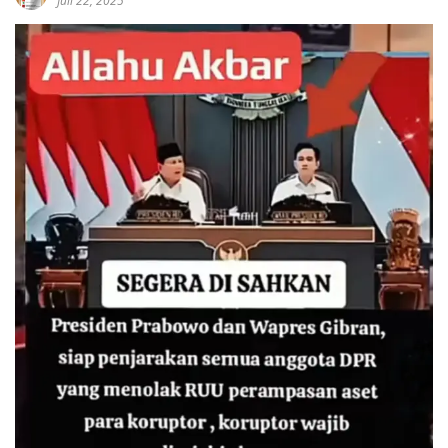
Juli 22, 2025