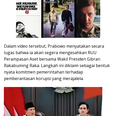
Dalam video tersebut, Prabowo menyatakan secara
lugas bahwa ia akan segera mengesahkan RUU
Perampasan Aset bersama Wakil Presiden Gibran
Rakabuming Raka. Langkah ini diklaim sebagai bentuk
nyata komitmen pemerintahan terhadap
pemberantasan korupsi yang merajalela.