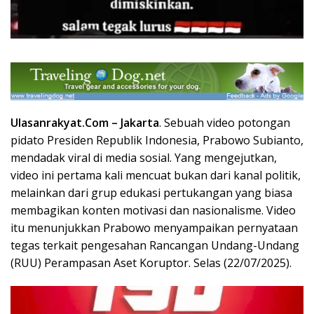
Ulasanrakyat.Com –
Jakarta
. Sebuah video potongan
pidato Presiden Republik Indonesia, Prabowo Subianto,
mendadak viral di media sosial. Yang mengejutkan,
video ini pertama kali mencuat bukan dari kanal politik,
melainkan dari grup edukasi pertukangan yang biasa
membagikan konten motivasi dan nasionalisme. Video
itu menunjukkan Prabowo menyampaikan pernyataan
tegas terkait pengesahan Rancangan Undang-Undang
(RUU) Perampasan Aset Koruptor. Selas (22/07/2025).