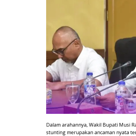
Dalam arahannya, Wakil Bupati Musi 
stunting merupakan ancaman nyata ter