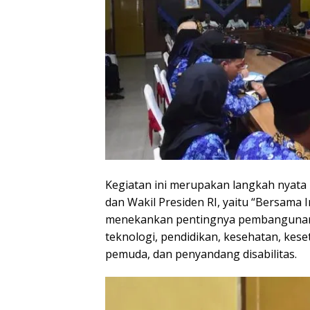
Kegiatan ini merupakan langkah nyata
dan Wakil Presiden RI, yaitu “Bersama
menekankan pentingnya pembangunan 
teknologi, pendidikan, kesehatan, kes
pemuda, dan penyandang disabilitas.