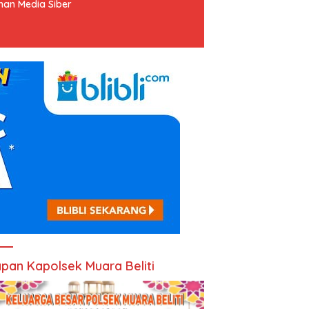
an Media Siber
pan Kapolsek Muara Beliti