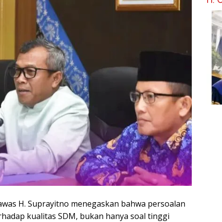
Rawas H. Suprayitno menegaskan bahwa persoalan
hadap kualitas SDM, bukan hanya soal tinggi