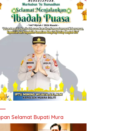
pan Selamat Bupati Mura