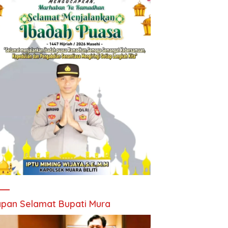
pan Selamat Bupati Mura