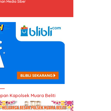
an Media Siber
pan Kapolsek Muara Beliti