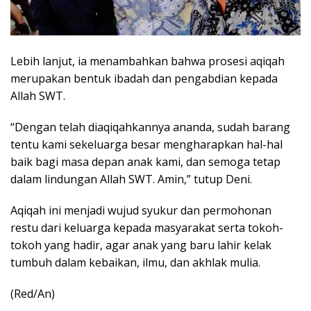
Lebih lanjut, ia menambahkan bahwa prosesi aqiqah
merupakan bentuk ibadah dan pengabdian kepada
Allah SWT.
“Dengan telah diaqiqahkannya ananda, sudah barang
tentu kami sekeluarga besar mengharapkan hal-hal
baik bagi masa depan anak kami, dan semoga tetap
dalam lindungan Allah SWT. Amin,” tutup Deni.
Aqiqah ini menjadi wujud syukur dan permohonan
restu dari keluarga kepada masyarakat serta tokoh-
tokoh yang hadir, agar anak yang baru lahir kelak
tumbuh dalam kebaikan, ilmu, dan akhlak mulia.
(Red/An)