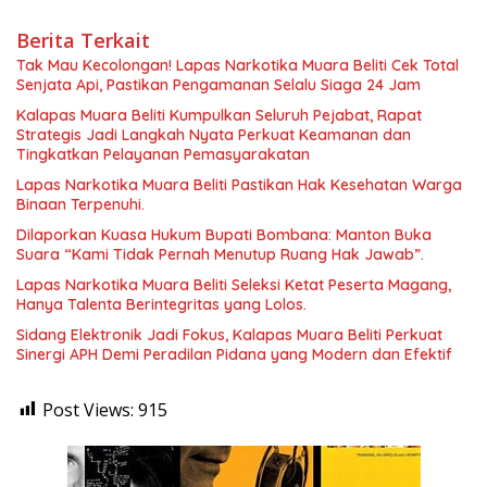
Berita Terkait
Tak Mau Kecolongan! Lapas Narkotika Muara Beliti Cek Total
Senjata Api, Pastikan Pengamanan Selalu Siaga 24 Jam
Kalapas Muara Beliti Kumpulkan Seluruh Pejabat, Rapat
Strategis Jadi Langkah Nyata Perkuat Keamanan dan
Tingkatkan Pelayanan Pemasyarakatan
Lapas Narkotika Muara Beliti Pastikan Hak Kesehatan Warga
Binaan Terpenuhi.
Dilaporkan Kuasa Hukum Bupati Bombana: Manton Buka
Suara “Kami Tidak Pernah Menutup Ruang Hak Jawab”.
Lapas Narkotika Muara Beliti Seleksi Ketat Peserta Magang,
Hanya Talenta Berintegritas yang Lolos.
Sidang Elektronik Jadi Fokus, Kalapas Muara Beliti Perkuat
Sinergi APH Demi Peradilan Pidana yang Modern dan Efektif
Post Views:
915