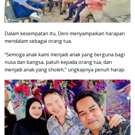
Dalam kesempatan itu, Deni menyampaikan harapan
mendalam sebagai orang tua.
“Semoga anak kami menjadi anak yang berguna bagi
nusa dan bangsa, patuh kepada orang tua, dan
menjadi anak yang sholeh,” ungkapnya penuh harap.