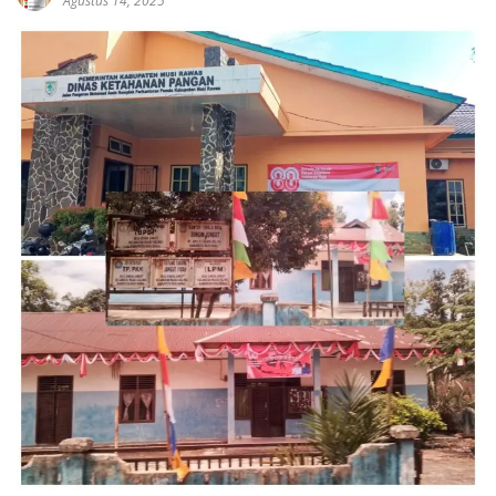
Agustus 14, 2025