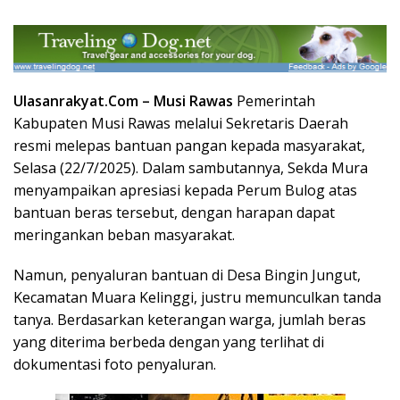
Ulasanrakyat.Com –
Musi Rawas
Pemerintah
Kabupaten Musi Rawas melalui Sekretaris Daerah
resmi melepas bantuan pangan kepada masyarakat,
Selasa (22/7/2025). Dalam sambutannya, Sekda Mura
menyampaikan apresiasi kepada Perum Bulog atas
bantuan beras tersebut, dengan harapan dapat
meringankan beban masyarakat.
Namun, penyaluran bantuan di Desa Bingin Jungut,
Kecamatan Muara Kelinggi, justru memunculkan tanda
tanya. Berdasarkan keterangan warga, jumlah beras
yang diterima berbeda dengan yang terlihat di
dokumentasi foto penyaluran.