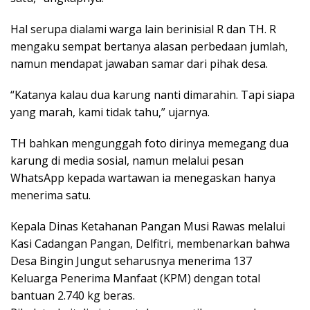
Hal serupa dialami warga lain berinisial R dan TH. R
mengaku sempat bertanya alasan perbedaan jumlah,
namun mendapat jawaban samar dari pihak desa.
“Katanya kalau dua karung nanti dimarahin. Tapi siapa
yang marah, kami tidak tahu,” ujarnya.
TH bahkan mengunggah foto dirinya memegang dua
karung di media sosial, namun melalui pesan
WhatsApp kepada wartawan ia menegaskan hanya
menerima satu.
Kepala Dinas Ketahanan Pangan Musi Rawas melalui
Kasi Cadangan Pangan, Delfitri, membenarkan bahwa
Desa Bingin Jungut seharusnya menerima 137
Keluarga Penerima Manfaat (KPM) dengan total
bantuan 2.740 kg beras.