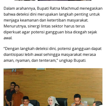
Dalam arahannya, Bupati Ratna Machmud menegaskan
bahwa deteksi dini merupakan langkah penting untuk
menjaga keamanan dan ketertiban masyarakat.
Menurutnya, sinergi lintas sektor harus terus
diperkuat agar potensi gangguan bisa dicegah sejak
awal.
“Dengan langkah deteksi dini, potensi gangguan dapat
diantisipasi lebih awal sehingga masyarakat merasa
aman, nyaman, dan tenteram,” ungkap Bupati.