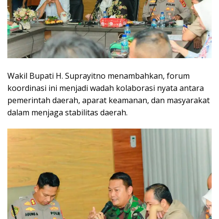
Wakil Bupati H. Suprayitno menambahkan, forum
koordinasi ini menjadi wadah kolaborasi nyata antara
pemerintah daerah, aparat keamanan, dan masyarakat
dalam menjaga stabilitas daerah.