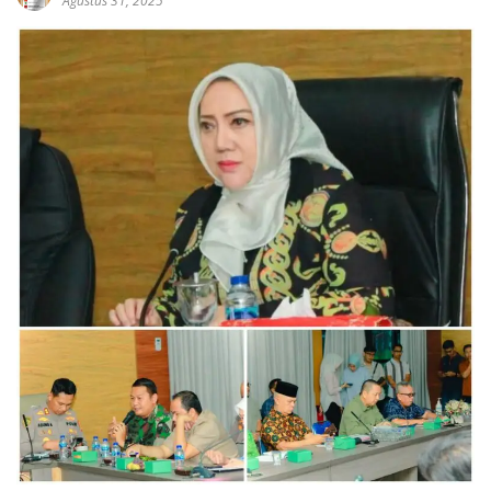
Agustus 31, 2025