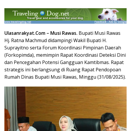
Ulasanrakyat.Com –
Musi Rawas.
Bupati Musi Rawas
Hj. Ratna Machmud didampingi Wakil Bupati H.
Suprayitno serta Forum Koordinasi Pimpinan Daerah
(Forkopimda), memimpin Rapat Koordinasi Deteksi Dini
dan Pencegahan Potensi Gangguan Kamtibmas. Rapat
strategis ini berlangsung di Ruang Rapat Pendopoan
Rumah Dinas Bupati Musi Rawas, Minggu (31/08/2025).