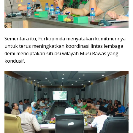
Sementara itu, Forkopimda menyatakan komitmennya
untuk terus meningkatkan koordinasi lintas lembaga
demi menciptakan situasi wilayah Musi Rawas yang
kondusif.