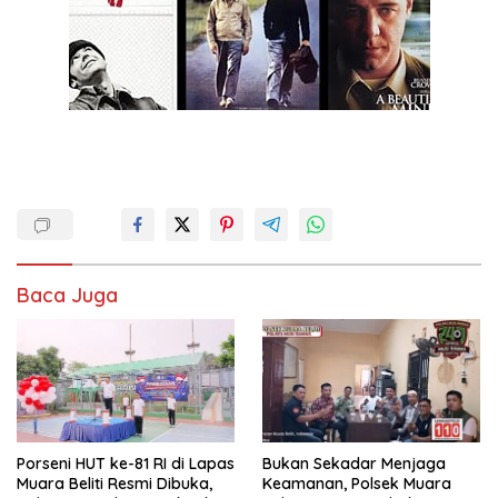
Baca Juga
Porseni HUT ke-81 RI di Lapas
Bukan Sekadar Menjaga
Muara Beliti Resmi Dibuka,
Keamanan, Polsek Muara