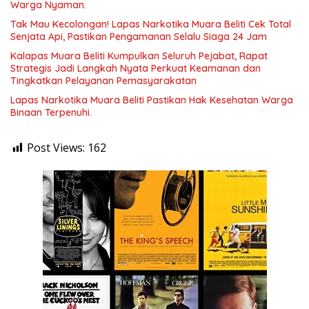
Warga Nyaman.
Tak Mau Kecolongan! Lapas Narkotika Muara Beliti Cek Total
Senjata Api, Pastikan Pengamanan Selalu Siaga 24 Jam
Kalapas Muara Beliti Kumpulkan Seluruh Pejabat, Rapat
Strategis Jadi Langkah Nyata Perkuat Keamanan dan
Tingkatkan Pelayanan Pemasyarakatan
Lapas Narkotika Muara Beliti Pastikan Hak Kesehatan Warga
Binaan Terpenuhi.
Post Views:
162