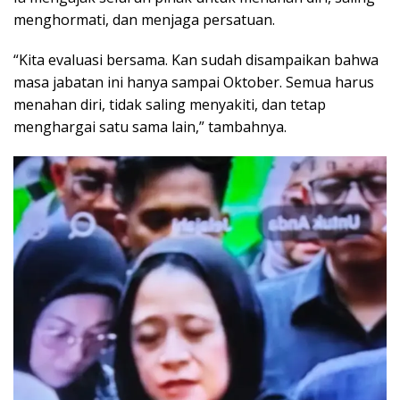
menghormati, dan menjaga persatuan.
“Kita evaluasi bersama. Kan sudah disampaikan bahwa
masa jabatan ini hanya sampai Oktober. Semua harus
menahan diri, tidak saling menyakiti, dan tetap
menghargai satu sama lain,” tambahnya.