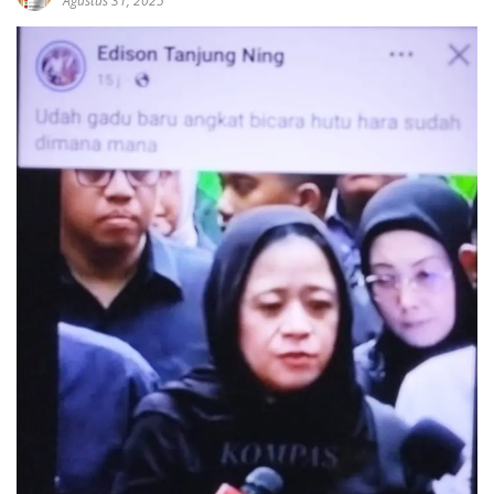
Agustus 31, 2025