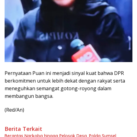
Pernyataan Puan ini menjadi sinyal kuat bahwa DPR
berkomitmen untuk lebih dekat dengan rakyat serta
meneguhkan semangat gotong-royong dalam
membangun bangsa.
(Red/An)
Berita Terkait
Berantas Narkoba hingga Pelosok Desa, Polda Sumsel