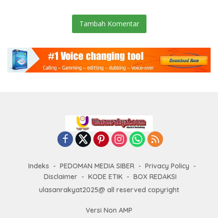
Tambah Komentar
Indeks
PEDOMAN MEDIA SIBER
Privacy Policy
Disclaimer
KODE ETIK
BOX REDAKSI
ulasanrakyat2025@ all reserved copyright
Versi Non AMP