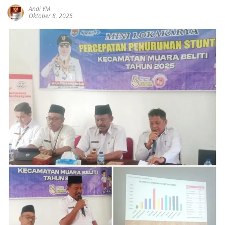
Andi YM
Oktober 8, 2025