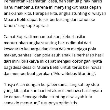
Pemerintah kecamatan, desa, dan semua pihak harus
bahu membahu, karena ini menyangkut masa depan
anak-anak kita. Harapan kita, angka stunting di wilayah
Muara Beliti dapat terus berkurang dari tahun ke
tahun,” ungkap Supriadi.
Camat Supriadi menambahkan, keberhasilan
menurunkan angka stunting harus dimulai dari
kesadaran keluarga dan desa dalam menjaga pola
makan, sanitasi, dan pola asuh anak. Ia berharap hasil
dari mini lokakarya ini dapat menjadi dorongan nyata
bagi desa-desa di Muara Beliti untuk terus berinovasi
dan memperkuat gerakan “Mura Bebas Stunting”.
“Insya Allah dengan kerja bersama, langkah by step
yang kita jalankan hari ini akan membawa hasil nyata
ke depan. Semoga risiko stunting di wilayah kita
semakin menurun,” tutupnya optimistis.