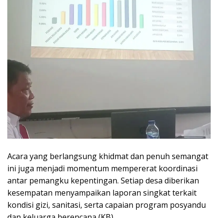
Acara yang berlangsung khidmat dan penuh semangat
ini juga menjadi momentum mempererat koordinasi
antar pemangku kepentingan. Setiap desa diberikan
kesempatan menyampaikan laporan singkat terkait
kondisi gizi, sanitasi, serta capaian program posyandu
dan keluarga berencana (KB).