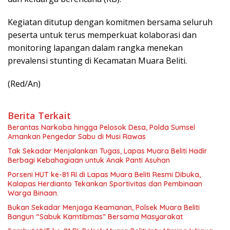
Kegiatan ditutup dengan komitmen bersama seluruh
peserta untuk terus memperkuat kolaborasi dan
monitoring lapangan dalam rangka menekan
prevalensi stunting di Kecamatan Muara Beliti.
(Red/An)
Berita Terkait
Berantas Narkoba hingga Pelosok Desa, Polda Sumsel
Amankan Pengedar Sabu di Musi Rawas
Tak Sekadar Menjalankan Tugas, Lapas Muara Beliti Hadir
Berbagi Kebahagiaan untuk Anak Panti Asuhan
Porseni HUT ke-81 RI di Lapas Muara Beliti Resmi Dibuka,
Kalapas Herdianto Tekankan Sportivitas dan Pembinaan
Warga Binaan.
Bukan Sekadar Menjaga Keamanan, Polsek Muara Beliti
Bangun “Sabuk Kamtibmas” Bersama Masyarakat