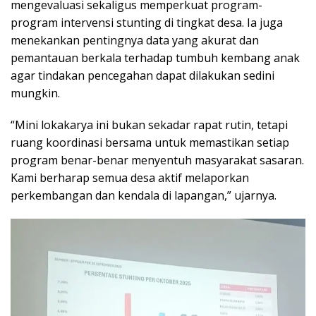
mengevaluasi sekaligus memperkuat program-
program intervensi stunting di tingkat desa. Ia juga
menekankan pentingnya data yang akurat dan
pemantauan berkala terhadap tumbuh kembang anak
agar tindakan pencegahan dapat dilakukan sedini
mungkin.
“Mini lokakarya ini bukan sekadar rapat rutin, tetapi
ruang koordinasi bersama untuk memastikan setiap
program benar-benar menyentuh masyarakat sasaran.
Kami berharap semua desa aktif melaporkan
perkembangan dan kendala di lapangan,” ujarnya.