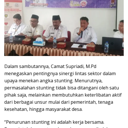
Dalam sambutannya, Camat Supriadi, M.Pd
menegaskan pentingnya sinergi lintas sektor dalam
upaya menekan angka stunting. Menurutnya,
permasalahan stunting tidak bisa ditangani oleh satu
pihak saja, melainkan membutuhkan keterlibatan aktif
dari berbagai unsur mulai dari pemerintah, tenaga
kesehatan, hingga masyarakat desa.
“Penurunan stunting ini adalah kerja bersama.