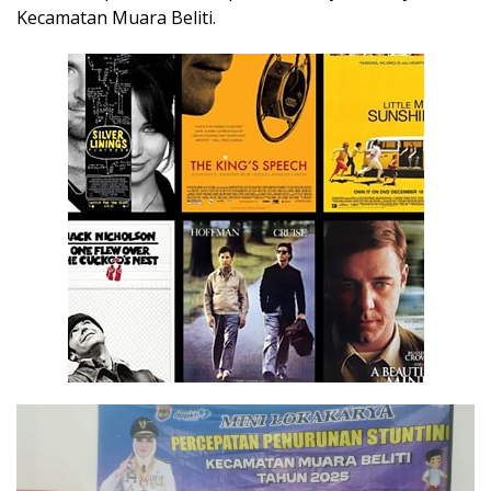
Kecamatan Muara Beliti.