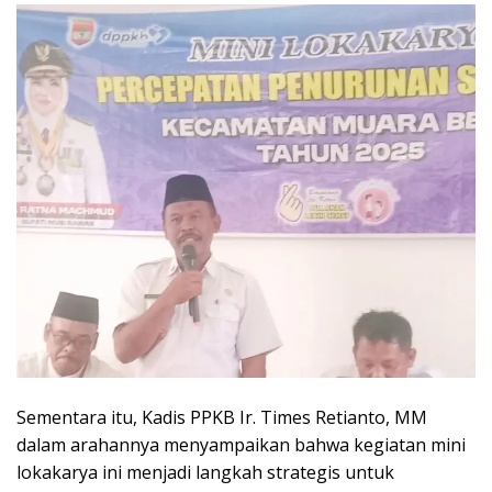
Sementara itu, Kadis PPKB Ir. Times Retianto, MM
dalam arahannya menyampaikan bahwa kegiatan mini
lokakarya ini menjadi langkah strategis untuk