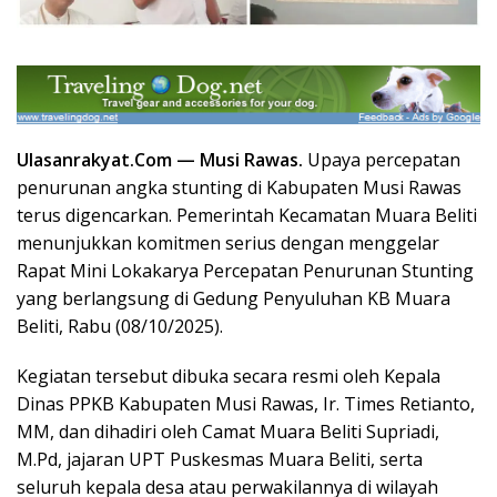
Ulasanrakyat.Com —
Musi Rawas.
Upaya percepatan
penurunan angka stunting di Kabupaten Musi Rawas
terus digencarkan. Pemerintah Kecamatan Muara Beliti
menunjukkan komitmen serius dengan menggelar
Rapat Mini Lokakarya Percepatan Penurunan Stunting
yang berlangsung di Gedung Penyuluhan KB Muara
Beliti, Rabu (08/10/2025).
Kegiatan tersebut dibuka secara resmi oleh Kepala
Dinas PPKB Kabupaten Musi Rawas, Ir. Times Retianto,
MM, dan dihadiri oleh Camat Muara Beliti Supriadi,
M.Pd, jajaran UPT Puskesmas Muara Beliti, serta
seluruh kepala desa atau perwakilannya di wilayah