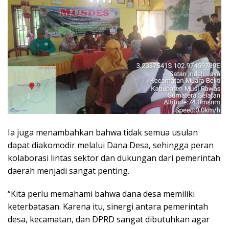
Ia juga menambahkan bahwa tidak semua usulan
dapat diakomodir melalui Dana Desa, sehingga peran
kolaborasi lintas sektor dan dukungan dari pemerintah
daerah menjadi sangat penting.
“Kita perlu memahami bahwa dana desa memiliki
keterbatasan. Karena itu, sinergi antara pemerintah
desa, kecamatan, dan DPRD sangat dibutuhkan agar