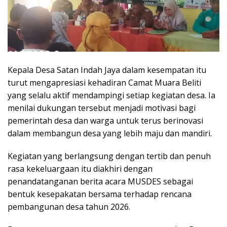
Kepala Desa Satan Indah Jaya dalam kesempatan itu
turut mengapresiasi kehadiran Camat Muara Beliti
yang selalu aktif mendampingi setiap kegiatan desa. Ia
menilai dukungan tersebut menjadi motivasi bagi
pemerintah desa dan warga untuk terus berinovasi
dalam membangun desa yang lebih maju dan mandiri.
Kegiatan yang berlangsung dengan tertib dan penuh
rasa kekeluargaan itu diakhiri dengan
penandatanganan berita acara MUSDES sebagai
bentuk kesepakatan bersama terhadap rencana
pembangunan desa tahun 2026.