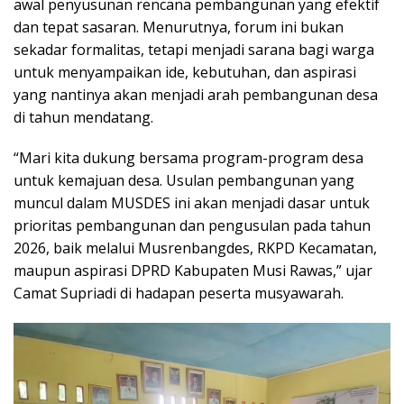
awal penyusunan rencana pembangunan yang efektif
dan tepat sasaran. Menurutnya, forum ini bukan
sekadar formalitas, tetapi menjadi sarana bagi warga
untuk menyampaikan ide, kebutuhan, dan aspirasi
yang nantinya akan menjadi arah pembangunan desa
di tahun mendatang.
“Mari kita dukung bersama program-program desa
untuk kemajuan desa. Usulan pembangunan yang
muncul dalam MUSDES ini akan menjadi dasar untuk
prioritas pembangunan dan pengusulan pada tahun
2026, baik melalui Musrenbangdes, RKPD Kecamatan,
maupun aspirasi DPRD Kabupaten Musi Rawas,” ujar
Camat Supriadi di hadapan peserta musyawarah.