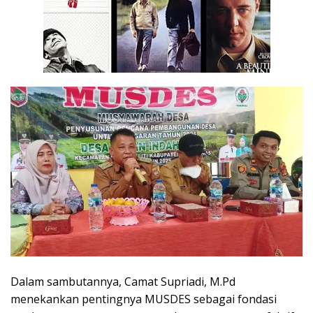
Dalam sambutannya, Camat Supriadi, M.Pd
menekankan pentingnya MUSDES sebagai fondasi