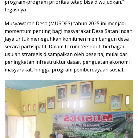
program-program prioritas tetap bisa diwujudkan,”
tegasnya.
Musyawarah Desa (MUSDES) tahun 2025 ini menjadi
momentum penting bagi masyarakat Desa Satan Indah
Jaya untuk meneguhkan komitmen membangun desa
secara partisipatif. Dalam forum tersebut, berbagai
usulan strategis disampaikan oleh peserta, mulai dari
peningkatan infrastruktur dasar, penguatan ekonomi
masyarakat, hingga program pemberdayaan sosial.