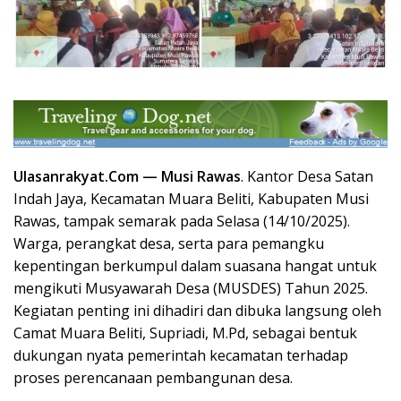
Ulasanrakyat.Com —
Musi Rawas
.
Kantor Desa Satan
Indah Jaya, Kecamatan Muara Beliti, Kabupaten Musi
Rawas, tampak semarak pada Selasa (14/10/2025).
Warga, perangkat desa, serta para pemangku
kepentingan berkumpul dalam suasana hangat untuk
mengikuti Musyawarah Desa (MUSDES) Tahun 2025.
Kegiatan penting ini dihadiri dan dibuka langsung oleh
Camat Muara Beliti, Supriadi, M.Pd, sebagai bentuk
dukungan nyata pemerintah kecamatan terhadap
proses perencanaan pembangunan desa.