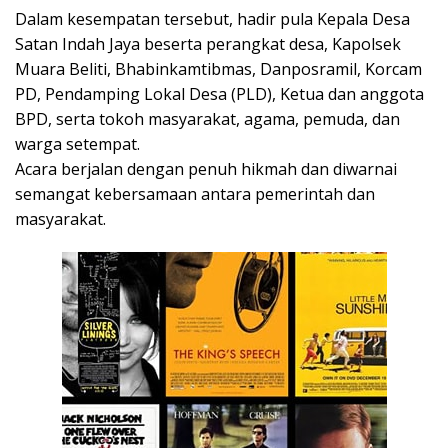
Dalam kesempatan tersebut, hadir pula Kepala Desa
Satan Indah Jaya beserta perangkat desa, Kapolsek
Muara Beliti, Bhabinkamtibmas, Danposramil, Korcam
PD, Pendamping Lokal Desa (PLD), Ketua dan anggota
BPD, serta tokoh masyarakat, agama, pemuda, dan
warga setempat.
Acara berjalan dengan penuh hikmah dan diwarnai
semangat kebersamaan antara pemerintah dan
masyarakat.