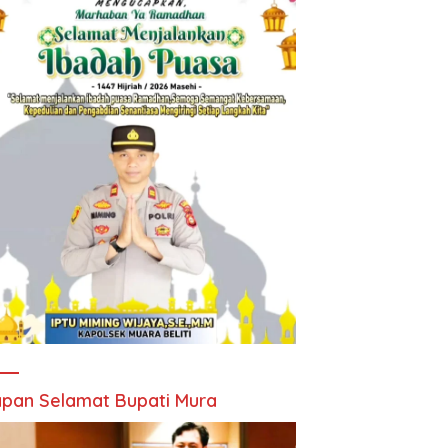
pan Selamat Bupati Mura