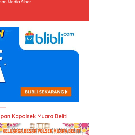
an Media Siber
pan Kapolsek Muara Beliti