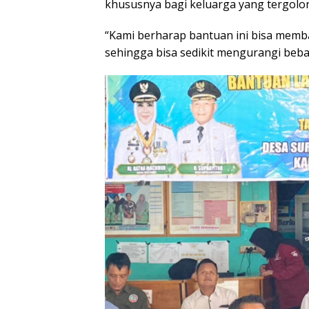
khususnya bagi keluarga yang tergolo
“Kami berharap bantuan ini bisa mem
sehingga bisa sedikit mengurangi beb