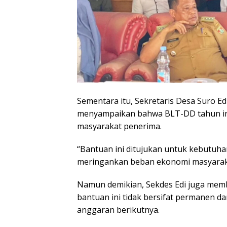
Sementara itu, Sekretaris Desa Suro Ed
menyampaikan bahwa BLT-DD tahun ini
masyarakat penerima.
“Bantuan ini ditujukan untuk kebutuh
meringankan beban ekonomi masyaraka
Namun demikian, Sekdes Edi juga mem
bantuan ini tidak bersifat permanen 
anggaran berikutnya.