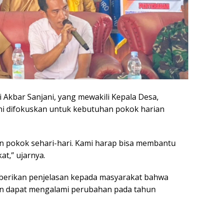
i Akbar Sanjani, yang mewakili Kepala Desa,
 difokuskan untuk kebutuhan pokok harian
an pokok sehari-hari. Kami harap bisa membantu
t,” ujarnya.
berikan penjelasan kepada masyarakat bahwa
dan dapat mengalami perubahan pada tahun