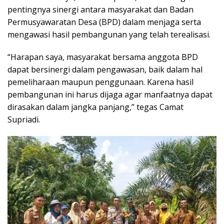
pentingnya sinergi antara masyarakat dan Badan
Permusyawaratan Desa (BPD) dalam menjaga serta
mengawasi hasil pembangunan yang telah terealisasi.
“Harapan saya, masyarakat bersama anggota BPD
dapat bersinergi dalam pengawasan, baik dalam hal
pemeliharaan maupun penggunaan. Karena hasil
pembangunan ini harus dijaga agar manfaatnya dapat
dirasakan dalam jangka panjang,” tegas Camat
Supriadi.