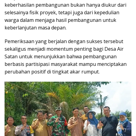
keberhasilan pembangunan bukan hanya diukur dari
selesainya fisik proyek, tetapi juga dari kepedulian
warga dalam menjaga hasil pembangunan untuk
keberlanjutan masa depan.
Pemeriksaan yang berjalan dengan sukses tersebut
sekaligus menjadi momentum penting bagi Desa Air
Satan untuk menunjukkan bahwa pembangunan
berbasis partisipasi masyarakat mampu menciptakan
perubahan positif di tingkat akar rumput.