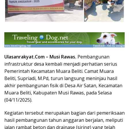
Ulasanrakyat.Com –
Musi Rawas.
Pembangunan
infrastruktur desa kembali menjadi perhatian serius
Pemerintah Kecamatan Muara Beliti. Camat Muara
Beliti, Supriadi, M.Pd, turun langsung meninjau hasil
akhir pembangunan fisik di Desa Air Satan, Kecamatan
Muara Beliti, Kabupaten Musi Rawas, pada Selasa
(04/11/2025).
Kegiatan tersebut merupakan bagian dari pemeriksaan
hasil pembangunan tahun anggaran berjalan, meliputi
jalan rambat beton dan drainase (siring) yang telah