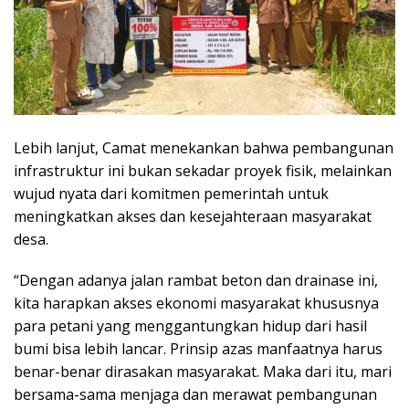
Lebih lanjut, Camat menekankan bahwa pembangunan
infrastruktur ini bukan sekadar proyek fisik, melainkan
wujud nyata dari komitmen pemerintah untuk
meningkatkan akses dan kesejahteraan masyarakat
desa.
“Dengan adanya jalan rambat beton dan drainase ini,
kita harapkan akses ekonomi masyarakat khususnya
para petani yang menggantungkan hidup dari hasil
bumi bisa lebih lancar. Prinsip azas manfaatnya harus
benar-benar dirasakan masyarakat. Maka dari itu, mari
bersama-sama menjaga dan merawat pembangunan