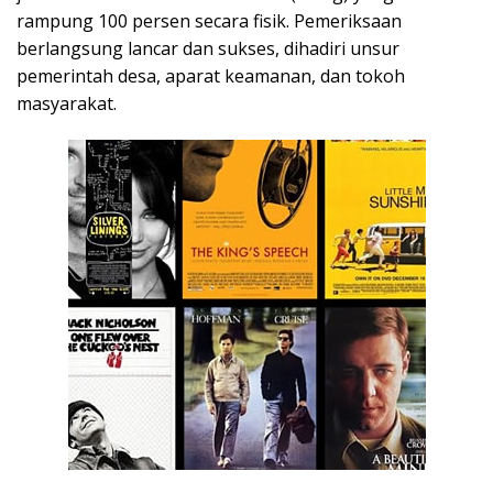
rampung 100 persen secara fisik. Pemeriksaan
berlangsung lancar dan sukses, dihadiri unsur
pemerintah desa, aparat keamanan, dan tokoh
masyarakat.