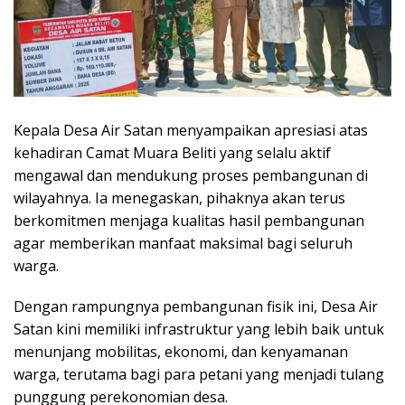
Kepala Desa Air Satan menyampaikan apresiasi atas
kehadiran Camat Muara Beliti yang selalu aktif
mengawal dan mendukung proses pembangunan di
wilayahnya. Ia menegaskan, pihaknya akan terus
berkomitmen menjaga kualitas hasil pembangunan
agar memberikan manfaat maksimal bagi seluruh
warga.
Dengan rampungnya pembangunan fisik ini, Desa Air
Satan kini memiliki infrastruktur yang lebih baik untuk
menunjang mobilitas, ekonomi, dan kenyamanan
warga, terutama bagi para petani yang menjadi tulang
punggung perekonomian desa.