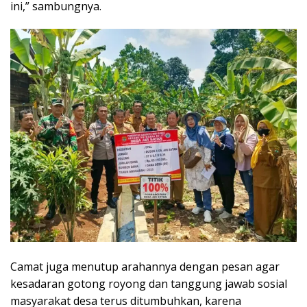
ini,” sambungnya.
Camat juga menutup arahannya dengan pesan agar
kesadaran gotong royong dan tanggung jawab sosial
masyarakat desa terus ditumbuhkan, karena