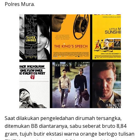
Polres Mura.
Saat dilakukan pengeledahan dirumah tersangka,
ditemukan BB diantaranya, sabu seberat bruto 8,84
gram, tujuh butir ekstasi warna orange berlogo tulisan