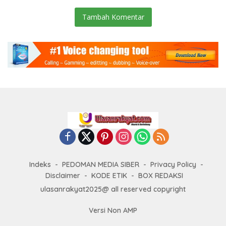
Tambah Komentar
Indeks
PEDOMAN MEDIA SIBER
Privacy Policy
Disclaimer
KODE ETIK
BOX REDAKSI
ulasanrakyat2025@ all reserved copyright
Versi Non AMP