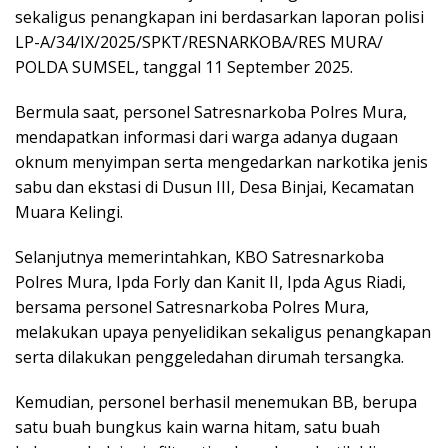
sekaligus penangkapan ini berdasarkan laporan polisi
LP-A/34/IX/2025/SPKT/RESNARKOBA/RES MURA/
POLDA SUMSEL, tanggal 11 September 2025.
Bermula saat, personel Satresnarkoba Polres Mura,
mendapatkan informasi dari warga adanya dugaan
oknum menyimpan serta mengedarkan narkotika jenis
sabu dan ekstasi di Dusun III, Desa Binjai, Kecamatan
Muara Kelingi.
Selanjutnya memerintahkan, KBO Satresnarkoba
Polres Mura, Ipda Forly dan Kanit II, Ipda Agus Riadi,
bersama personel Satresnarkoba Polres Mura,
melakukan upaya penyelidikan sekaligus penangkapan
serta dilakukan penggeledahan dirumah tersangka.
Kemudian, personel berhasil menemukan BB, berupa
satu buah bungkus kain warna hitam, satu buah