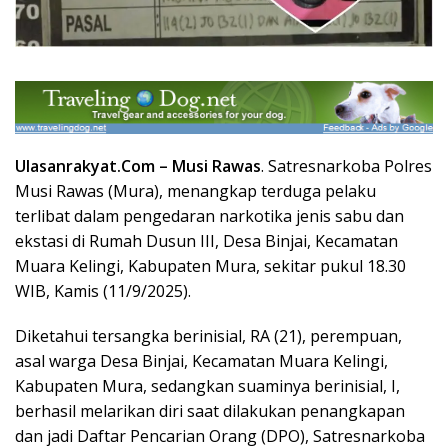
Ulasanrakyat.Com –
Musi Rawas
.
Satresnarkoba Polres
Musi Rawas (Mura), menangkap terduga pelaku
terlibat dalam pengedaran narkotika jenis sabu dan
ekstasi di Rumah Dusun III, Desa Binjai, Kecamatan
Muara Kelingi, Kabupaten Mura, sekitar pukul 18.30
WIB, Kamis (11/9/2025).
Diketahui tersangka berinisial, RA (21), perempuan,
asal warga Desa Binjai, Kecamatan Muara Kelingi,
Kabupaten Mura, sedangkan suaminya berinisial, I,
berhasil melarikan diri saat dilakukan penangkapan
dan jadi Daftar Pencarian Orang (DPO), Satresnarkoba