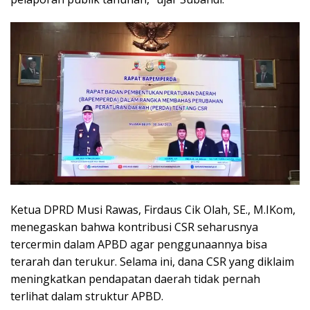
Ketua DPRD Musi Rawas, Firdaus Cik Olah, SE., M.IKom,
menegaskan bahwa kontribusi CSR seharusnya
tercermin dalam APBD agar penggunaannya bisa
terarah dan terukur. Selama ini, dana CSR yang diklaim
meningkatkan pendapatan daerah tidak pernah
terlihat dalam struktur APBD.