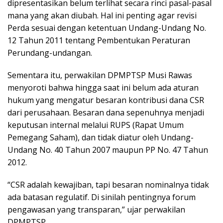
dipresentasikan belum terlihat secara rinci pasal-pasal
mana yang akan diubah. Hal ini penting agar revisi
Perda sesuai dengan ketentuan Undang-Undang No.
12 Tahun 2011 tentang Pembentukan Peraturan
Perundang-undangan.
Sementara itu, perwakilan DPMPTSP Musi Rawas
menyoroti bahwa hingga saat ini belum ada aturan
hukum yang mengatur besaran kontribusi dana CSR
dari perusahaan. Besaran dana sepenuhnya menjadi
keputusan internal melalui RUPS (Rapat Umum
Pemegang Saham), dan tidak diatur oleh Undang-
Undang No. 40 Tahun 2007 maupun PP No. 47 Tahun
2012.
“CSR adalah kewajiban, tapi besaran nominalnya tidak
ada batasan regulatif. Di sinilah pentingnya forum
pengawasan yang transparan,” ujar perwakilan
DPMPTSP.