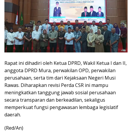
Rapat ini dihadiri oleh Ketua DPRD, Wakil Ketua I dan II,
anggota DPRD Mura, perwakilan OPD, perwakilan
perusahaan, serta tim dari Kejaksaan Negeri Musi
Rawas. Diharapkan revisi Perda CSR ini mampu
meningkatkan tanggung jawab sosial perusahaan
secara transparan dan berkeadilan, sekaligus
memperkuat fungsi pengawasan lembaga legislatif
daerah.
(Red/An)