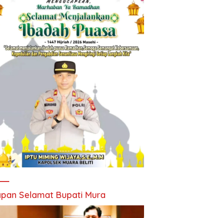
pan Selamat Bupati Mura