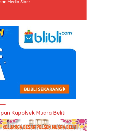
an Media Siber
pan Kapolsek Muara Beliti