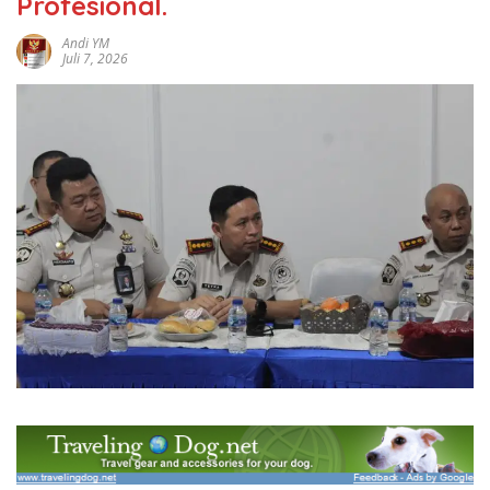
Profesional.
Andi YM
Juli 7, 2026