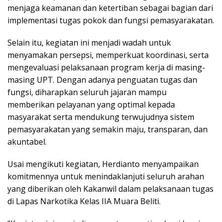
menjaga keamanan dan ketertiban sebagai bagian dari
implementasi tugas pokok dan fungsi pemasyarakatan.
Selain itu, kegiatan ini menjadi wadah untuk
menyamakan persepsi, memperkuat koordinasi, serta
mengevaluasi pelaksanaan program kerja di masing-
masing UPT. Dengan adanya penguatan tugas dan
fungsi, diharapkan seluruh jajaran mampu
memberikan pelayanan yang optimal kepada
masyarakat serta mendukung terwujudnya sistem
pemasyarakatan yang semakin maju, transparan, dan
akuntabel.
Usai mengikuti kegiatan, Herdianto menyampaikan
komitmennya untuk menindaklanjuti seluruh arahan
yang diberikan oleh Kakanwil dalam pelaksanaan tugas
di Lapas Narkotika Kelas IIA Muara Beliti.