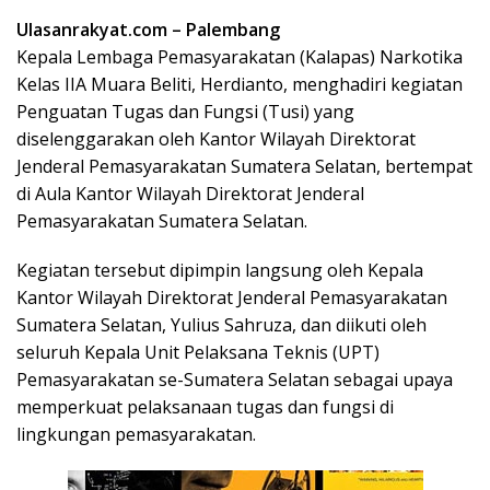
Ulasanrakyat.com –
Palembang
Kepala Lembaga Pemasyarakatan (Kalapas) Narkotika
Kelas IIA Muara Beliti, Herdianto, menghadiri kegiatan
Penguatan Tugas dan Fungsi (Tusi) yang
diselenggarakan oleh Kantor Wilayah Direktorat
Jenderal Pemasyarakatan Sumatera Selatan, bertempat
di Aula Kantor Wilayah Direktorat Jenderal
Pemasyarakatan Sumatera Selatan.
Kegiatan tersebut dipimpin langsung oleh Kepala
Kantor Wilayah Direktorat Jenderal Pemasyarakatan
Sumatera Selatan, Yulius Sahruza, dan diikuti oleh
seluruh Kepala Unit Pelaksana Teknis (UPT)
Pemasyarakatan se-Sumatera Selatan sebagai upaya
memperkuat pelaksanaan tugas dan fungsi di
lingkungan pemasyarakatan.