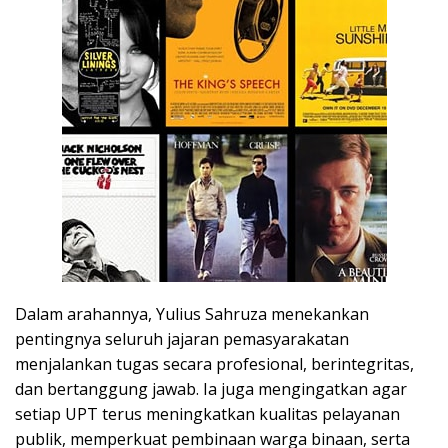
Dalam arahannya, Yulius Sahruza menekankan
pentingnya seluruh jajaran pemasyarakatan
menjalankan tugas secara profesional, berintegritas,
dan bertanggung jawab. Ia juga mengingatkan agar
setiap UPT terus meningkatkan kualitas pelayanan
publik, memperkuat pembinaan warga binaan, serta