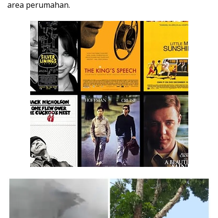
area perumahan.