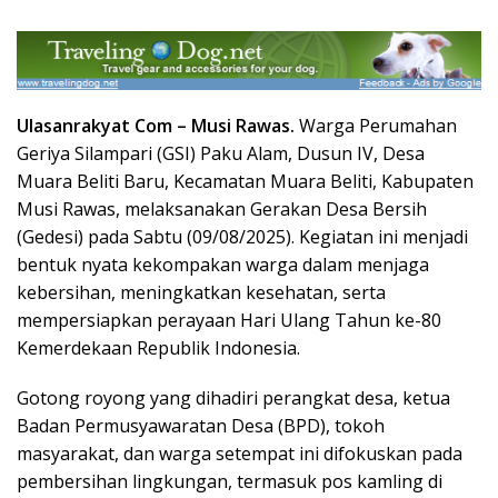
Ulasanrakyat Com –
Musi Rawas.
Warga Perumahan
Geriya Silampari (GSI) Paku Alam, Dusun IV, Desa
Muara Beliti Baru, Kecamatan Muara Beliti, Kabupaten
Musi Rawas, melaksanakan Gerakan Desa Bersih
(Gedesi) pada Sabtu (09/08/2025). Kegiatan ini menjadi
bentuk nyata kekompakan warga dalam menjaga
kebersihan, meningkatkan kesehatan, serta
mempersiapkan perayaan Hari Ulang Tahun ke-80
Kemerdekaan Republik Indonesia.
Gotong royong yang dihadiri perangkat desa, ketua
Badan Permusyawaratan Desa (BPD), tokoh
masyarakat, dan warga setempat ini difokuskan pada
pembersihan lingkungan, termasuk pos kamling di