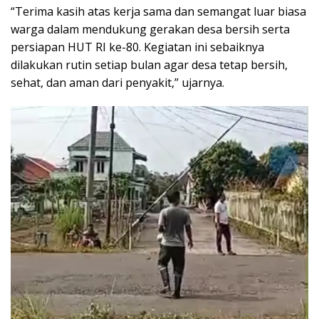
“Terima kasih atas kerja sama dan semangat luar biasa
warga dalam mendukung gerakan desa bersih serta
persiapan HUT RI ke-80. Kegiatan ini sebaiknya
dilakukan rutin setiap bulan agar desa tetap bersih,
sehat, dan aman dari penyakit,” ujarnya.