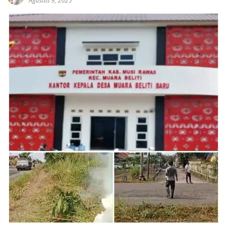
Agustus 9, 2025