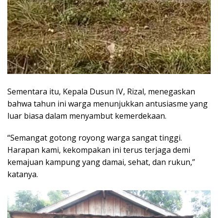
Sementara itu, Kepala Dusun IV, Rizal, menegaskan
bahwa tahun ini warga menunjukkan antusiasme yang
luar biasa dalam menyambut kemerdekaan.
“Semangat gotong royong warga sangat tinggi.
Harapan kami, kekompakan ini terus terjaga demi
kemajuan kampung yang damai, sehat, dan rukun,”
katanya.