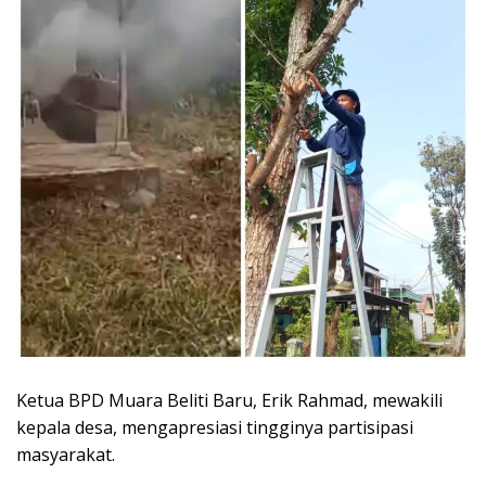
Ketua BPD Muara Beliti Baru, Erik Rahmad, mewakili
kepala desa, mengapresiasi tingginya partisipasi
masyarakat.