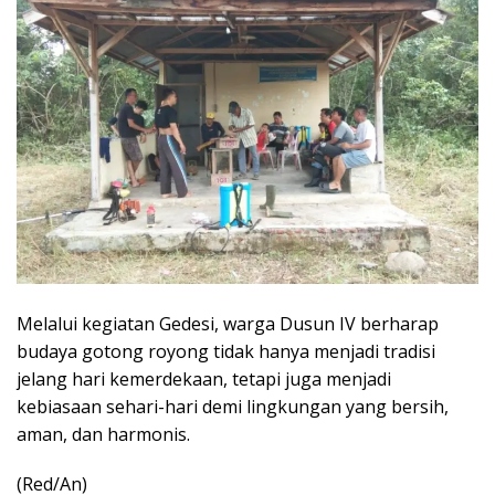
Melalui kegiatan Gedesi, warga Dusun IV berharap
budaya gotong royong tidak hanya menjadi tradisi
jelang hari kemerdekaan, tetapi juga menjadi
kebiasaan sehari-hari demi lingkungan yang bersih,
aman, dan harmonis.
(Red/An)