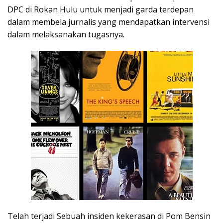
DPC di Rokan Hulu untuk menjadi garda terdepan
dalam membela jurnalis yang mendapatkan intervensi
dalam melaksanakan tugasnya.
Telah terjadi Sebuah insiden kekerasan di Pom Bensin