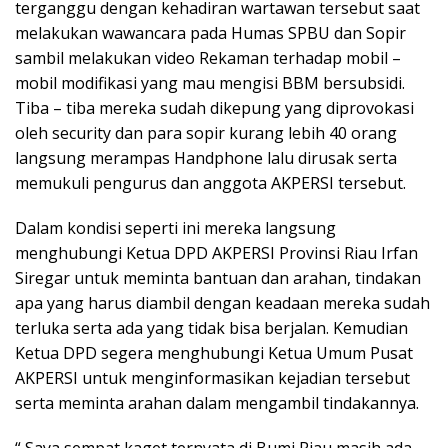
terganggu dengan kehadiran wartawan tersebut saat
melakukan wawancara pada Humas SPBU dan Sopir
sambil melakukan video Rekaman terhadap mobil –
mobil modifikasi yang mau mengisi BBM bersubsidi.
Tiba – tiba mereka sudah dikepung yang diprovokasi
oleh security dan para sopir kurang lebih 40 orang
langsung merampas Handphone lalu dirusak serta
memukuli pengurus dan anggota AKPERSI tersebut.
Dalam kondisi seperti ini mereka langsung
menghubungi Ketua DPD AKPERSI Provinsi Riau Irfan
Siregar untuk meminta bantuan dan arahan, tindakan
apa yang harus diambil dengan keadaan mereka sudah
terluka serta ada yang tidak bisa berjalan. Kemudian
Ketua DPD segera menghubungi Ketua Umum Pusat
AKPERSI untuk menginformasikan kejadian tersebut
serta meminta arahan dalam mengambil tindakannya.