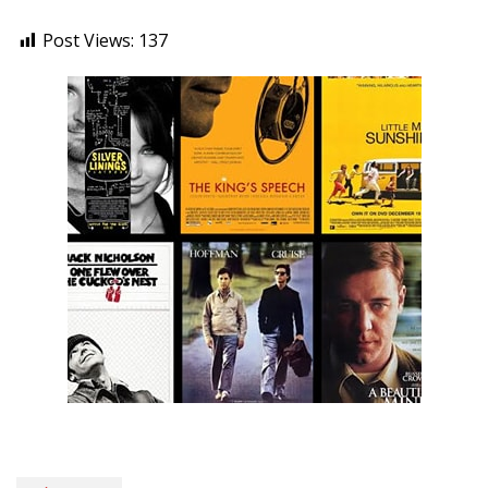
Post Views:
137