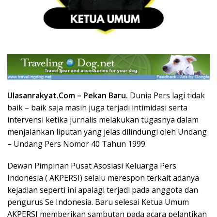
Ulasanrakyat.Com – ‎
Pekan Baru.
Dunia Pers lagi tidak
baik – baik saja masih juga terjadi intimidasi serta
intervensi ketika jurnalis melakukan tugasnya dalam
menjalankan liputan yang jelas dilindungi oleh Undang
– Undang Pers Nomor 40 Tahun 1999.
Dewan Pimpinan Pusat Asosiasi Keluarga Pers
Indonesia ( AKPERSI) selalu merespon terkait adanya
kejadian seperti ini apalagi terjadi pada anggota dan
pengurus Se Indonesia. Baru selesai Ketua Umum
AKPERSI memberikan sambutan pada acara pelantikan