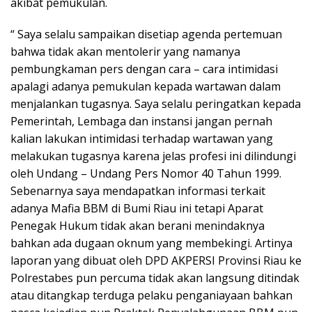
akibat pemukulan.
“ Saya selalu sampaikan disetiap agenda pertemuan
bahwa tidak akan mentolerir yang namanya
pembungkaman pers dengan cara – cara intimidasi
apalagi adanya pemukulan kepada wartawan dalam
menjalankan tugasnya. Saya selalu peringatkan kepada
Pemerintah, Lembaga dan instansi jangan pernah
kalian lakukan intimidasi terhadap wartawan yang
melakukan tugasnya karena jelas profesi ini dilindungi
oleh Undang – Undang Pers Nomor 40 Tahun 1999.
Sebenarnya saya mendapatkan informasi terkait
adanya Mafia BBM di Bumi Riau ini tetapi Aparat
Penegak Hukum tidak akan berani menindaknya
bahkan ada dugaan oknum yang membekingi. Artinya
laporan yang dibuat oleh DPD AKPERSI Provinsi Riau ke
Polrestabes pun percuma tidak akan langsung ditindak
atau ditangkap terduga pelaku penganiayaan bahkan