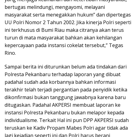
bertugas melindungi, mengayomi, melayani
masyarakat serta menegakkan hukum” dan dipertegas
UU Polri Nomor 2 Tahun 2002. Jika kinerja Polri seperti
ini terkhusus di Bumi Riau maka citranya akan terus
turun di mata masyarakat bahkan akan kehilangan
kepercayaan pada instansi cokelat tersebut,” Tegas
Rino.
Sampai berita ini diturunkan belum ada tindakan dari
Polresta Pekanbaru terhadap laporan yang dibuat
padahal sudah ada korbannya bahkan informasi
terakhir telah terjadi pergantian pada penyidik ketika
dikonfirmasi bukan tanggung jawabnya karena baru
ditugaskan. Padahal AKPERSI membuat laporan ke
instansi Polresta Pekanbaru bukan melapor kepada
individualisme. Terkait Hal ini pun DPP AKPERSI sudah
teruskan ke Kadiv Propam Mabes Polri agar tidak ada
lagi kejadian seperti ini dan Polri harus berani