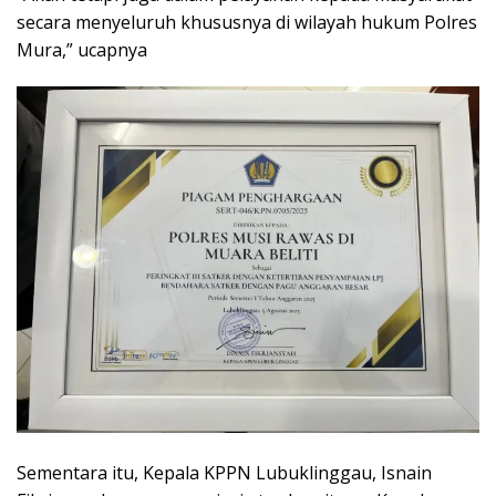
secara menyeluruh khususnya di wilayah hukum Polres
Mura,” ucapnya
Sementara itu, Kepala KPPN Lubuklinggau, Isnain