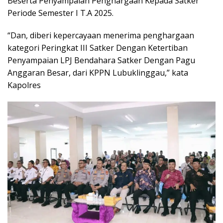
Beserta Penyampaian Penghargaan Kepada Satker
Periode Semester I T.A 2025.
“Dan, diberi kepercayaan menerima penghargaan
kategori Peringkat III Satker Dengan Ketertiban
Penyampaian LPJ Bendahara Satker Dengan Pagu
Anggaran Besar, dari KPPN Lubuklinggau,” kata
Kapolres