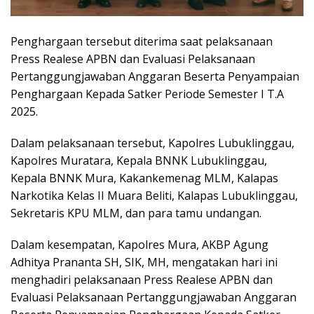
Penghargaan tersebut diterima saat pelaksanaan
Press Realese APBN dan Evaluasi Pelaksanaan
Pertanggungjawaban Anggaran Beserta Penyampaian
Penghargaan Kepada Satker Periode Semester I T.A
2025.
Dalam pelaksanaan tersebut, Kapolres Lubuklinggau,
Kapolres Muratara, Kepala BNNK Lubuklinggau,
Kepala BNNK Mura, Kakankemenag MLM, Kalapas
Narkotika Kelas II Muara Beliti, Kalapas Lubuklinggau,
Sekretaris KPU MLM, dan para tamu undangan.
Dalam kesempatan, Kapolres Mura, AKBP Agung
Adhitya Prananta SH, SIK, MH, mengatakan hari ini
menghadiri pelaksanaan Press Realese APBN dan
Evaluasi Pelaksanaan Pertanggungjawaban Anggaran