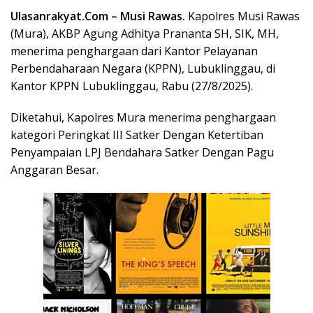
Ulasanrakyat.Com –
Musi Rawas.
Kapolres Musi Rawas
(Mura), AKBP Agung Adhitya Prananta SH, SIK, MH,
menerima penghargaan dari Kantor Pelayanan
Perbendaharaan Negara (KPPN), Lubuklinggau, di
Kantor KPPN Lubuklinggau, Rabu (27/8/2025).
Diketahui, Kapolres Mura menerima penghargaan
kategori Peringkat III Satker Dengan Ketertiban
Penyampaian LPJ Bendahara Satker Dengan Pagu
Anggaran Besar.