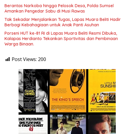
Berantas Narkoba hingga Pelosok Desa, Polda Sumsel
Amankan Pengedar Sabu di Musi Rawas
Tak Sekadar Menjalankan Tugas, Lapas Muara Beliti Hadir
Berbagi Kebahagiaan untuk Anak Panti Asuhan
Porseni HUT ke-81 RI di Lapas Muara Beliti Resmi Dibuka,
Kalapas Herdianto Tekankan Sportivitas dan Pembinaan
Warga Binaan.
Post Views:
200