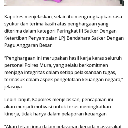
Kapolres menjelaskan, selain itu mengungkapkan rasa
syukur dan terima kasih atas penghargaan yang
diterima dalam kategori Peringkat III Satker Dengan
Ketertiban Penyampaian LPJ Bendahara Satker Dengan
Pagu Anggaran Besar.
“Penghargaan ini merupakan hasil kerja keras seluruh
personel Polres Mura, yang selalu berkomitmen
menjaga integritas dalam setiap pelaksanaan tugas,
termasuk dalam aspek pengelolaan keuangan negara,”
jelasnya
Lebih lanjut, Kapolres menjelaskan, pencapaian ini
akan menjadi motivasi untuk terus meningkatkan
kinerja, tidak hanya dalam pelaporan keuangan.
“Akan tetapi juga dalam pelayanan kepada masyarakat