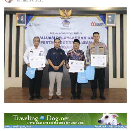
Agustus 27, 2025