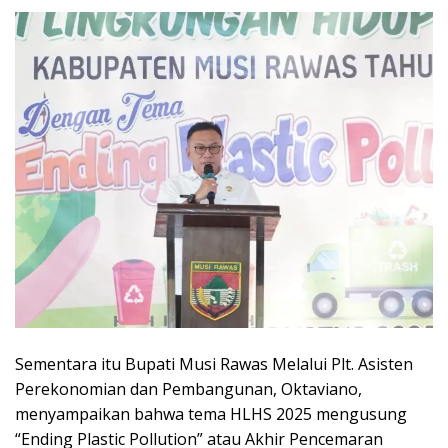
Sementara itu Bupati Musi Rawas Melalui Plt. Asisten
Perekonomian dan Pembangunan, Oktaviano,
menyampaikan bahwa tema HLHS 2025 mengusung
“Ending Plastic Pollution” atau Akhir Pencemaran