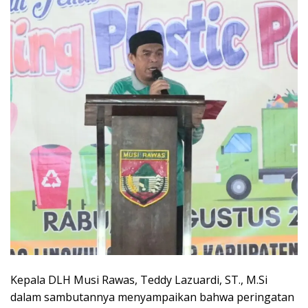
Kepala DLH Musi Rawas, Teddy Lazuardi, ST., M.Si
dalam sambutannya menyampaikan bahwa peringatan