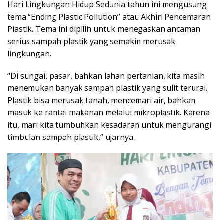
Hari Lingkungan Hidup Sedunia tahun ini mengusung
tema “Ending Plastic Pollution” atau Akhiri Pencemaran
Plastik. Tema ini dipilih untuk menegaskan ancaman
serius sampah plastik yang semakin merusak
lingkungan.
“Di sungai, pasar, bahkan lahan pertanian, kita masih
menemukan banyak sampah plastik yang sulit terurai.
Plastik bisa merusak tanah, mencemari air, bahkan
masuk ke rantai makanan melalui mikroplastik. Karena
itu, mari kita tumbuhkan kesadaran untuk mengurangi
timbulan sampah plastik,” ujarnya.