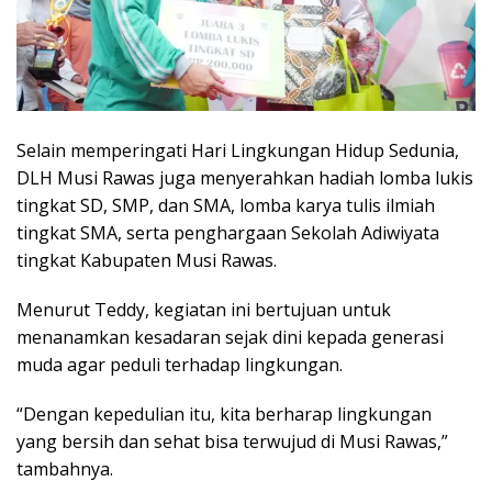
Selain memperingati Hari Lingkungan Hidup Sedunia,
DLH Musi Rawas juga menyerahkan hadiah lomba lukis
tingkat SD, SMP, dan SMA, lomba karya tulis ilmiah
tingkat SMA, serta penghargaan Sekolah Adiwiyata
tingkat Kabupaten Musi Rawas.
Menurut Teddy, kegiatan ini bertujuan untuk
menanamkan kesadaran sejak dini kepada generasi
muda agar peduli terhadap lingkungan.
“Dengan kepedulian itu, kita berharap lingkungan
yang bersih dan sehat bisa terwujud di Musi Rawas,”
tambahnya.