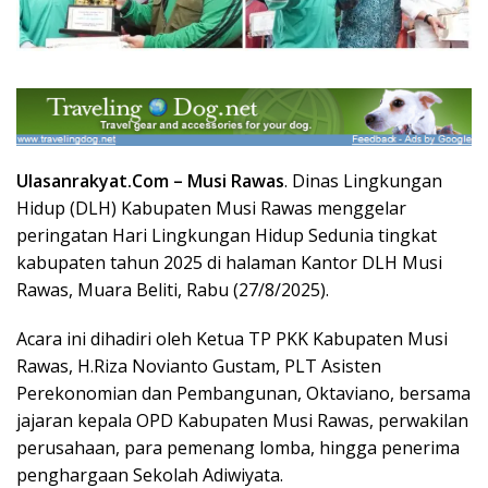
Ulasanrakyat.Com –
Musi Rawas
. Dinas Lingkungan
Hidup (DLH) Kabupaten Musi Rawas menggelar
peringatan Hari Lingkungan Hidup Sedunia tingkat
kabupaten tahun 2025 di halaman Kantor DLH Musi
Rawas, Muara Beliti, Rabu (27/8/2025).
Acara ini dihadiri oleh Ketua TP PKK Kabupaten Musi
Rawas, H.Riza Novianto Gustam, PLT Asisten
Perekonomian dan Pembangunan, Oktaviano, bersama
jajaran kepala OPD Kabupaten Musi Rawas, perwakilan
perusahaan, para pemenang lomba, hingga penerima
penghargaan Sekolah Adiwiyata.