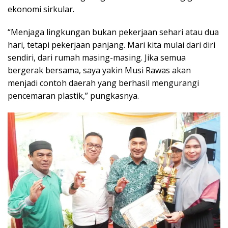
ekonomi sirkular.
“Menjaga lingkungan bukan pekerjaan sehari atau dua
hari, tetapi pekerjaan panjang. Mari kita mulai dari diri
sendiri, dari rumah masing-masing. Jika semua
bergerak bersama, saya yakin Musi Rawas akan
menjadi contoh daerah yang berhasil mengurangi
pencemaran plastik,” pungkasnya.