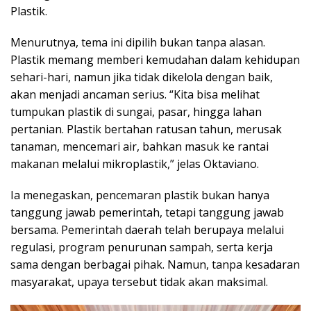
Plastik.
Menurutnya, tema ini dipilih bukan tanpa alasan.
Plastik memang memberi kemudahan dalam kehidupan
sehari-hari, namun jika tidak dikelola dengan baik,
akan menjadi ancaman serius. “Kita bisa melihat
tumpukan plastik di sungai, pasar, hingga lahan
pertanian. Plastik bertahan ratusan tahun, merusak
tanaman, mencemari air, bahkan masuk ke rantai
makanan melalui mikroplastik,” jelas Oktaviano.
Ia menegaskan, pencemaran plastik bukan hanya
tanggung jawab pemerintah, tetapi tanggung jawab
bersama. Pemerintah daerah telah berupaya melalui
regulasi, program penurunan sampah, serta kerja
sama dengan berbagai pihak. Namun, tanpa kesadaran
masyarakat, upaya tersebut tidak akan maksimal.