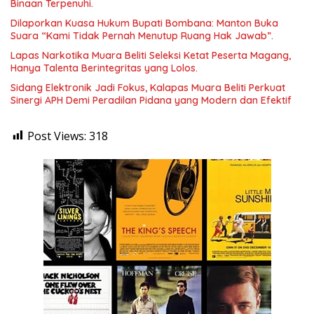
Binaan Terpenuhi.
Dilaporkan Kuasa Hukum Bupati Bombana: Manton Buka
Suara “Kami Tidak Pernah Menutup Ruang Hak Jawab”.
Lapas Narkotika Muara Beliti Seleksi Ketat Peserta Magang,
Hanya Talenta Berintegritas yang Lolos.
Sidang Elektronik Jadi Fokus, Kalapas Muara Beliti Perkuat
Sinergi APH Demi Peradilan Pidana yang Modern dan Efektif
Post Views:
318