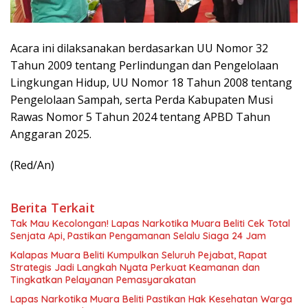
Acara ini dilaksanakan berdasarkan UU Nomor 32
Tahun 2009 tentang Perlindungan dan Pengelolaan
Lingkungan Hidup, UU Nomor 18 Tahun 2008 tentang
Pengelolaan Sampah, serta Perda Kabupaten Musi
Rawas Nomor 5 Tahun 2024 tentang APBD Tahun
Anggaran 2025.
(Red/An)
Berita Terkait
Tak Mau Kecolongan! Lapas Narkotika Muara Beliti Cek Total
Senjata Api, Pastikan Pengamanan Selalu Siaga 24 Jam
Kalapas Muara Beliti Kumpulkan Seluruh Pejabat, Rapat
Strategis Jadi Langkah Nyata Perkuat Keamanan dan
Tingkatkan Pelayanan Pemasyarakatan
Lapas Narkotika Muara Beliti Pastikan Hak Kesehatan Warga