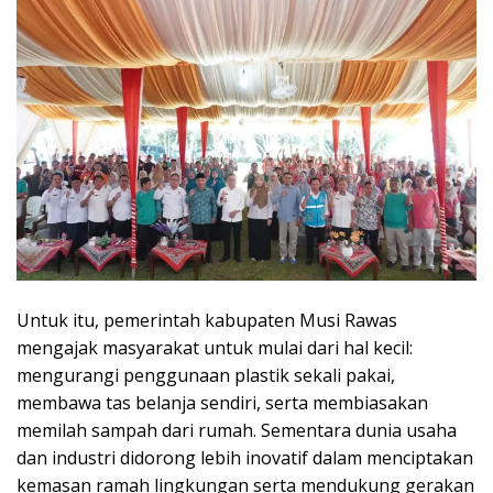
Untuk itu, pemerintah kabupaten Musi Rawas
mengajak masyarakat untuk mulai dari hal kecil:
mengurangi penggunaan plastik sekali pakai,
membawa tas belanja sendiri, serta membiasakan
memilah sampah dari rumah. Sementara dunia usaha
dan industri didorong lebih inovatif dalam menciptakan
kemasan ramah lingkungan serta mendukung gerakan