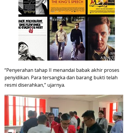
“Penyerahan tahap II menandai babak akhir proses
penyidikan. Para tersangka dan barang bukti telah
resmi diserahkan,” ujarnya.