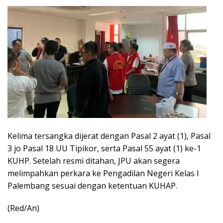
Kelima tersangka dijerat dengan Pasal 2 ayat (1), Pasal
3 jo Pasal 18 UU Tipikor, serta Pasal 55 ayat (1) ke-1
KUHP. Setelah resmi ditahan, JPU akan segera
melimpahkan perkara ke Pengadilan Negeri Kelas I
Palembang sesuai dengan ketentuan KUHAP.
(Red/An)