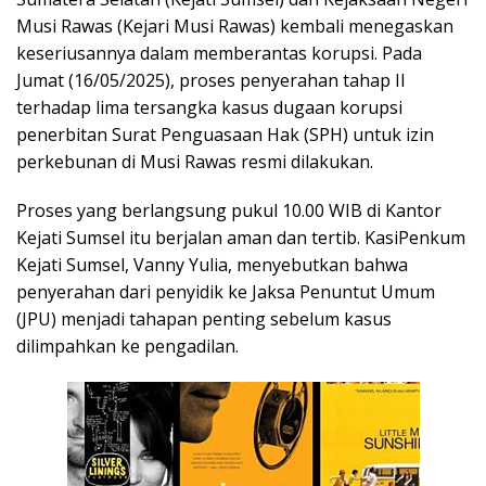
Musi Rawas
(Kejari Musi Rawas) kembali menegaskan
keseriusannya dalam memberantas korupsi. Pada
Jumat (16/05/2025), proses penyerahan tahap II
terhadap lima tersangka kasus dugaan korupsi
penerbitan Surat Penguasaan Hak (SPH) untuk izin
perkebunan di Musi Rawas resmi dilakukan.
Proses yang berlangsung pukul 10.00 WIB di Kantor
Kejati Sumsel itu berjalan aman dan tertib. KasiPenkum
Kejati Sumsel, Vanny Yulia, menyebutkan bahwa
penyerahan dari penyidik ke Jaksa Penuntut Umum
(JPU) menjadi tahapan penting sebelum kasus
dilimpahkan ke pengadilan.