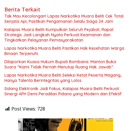
Berita Terkait
Tak Mau Kecolongan! Lapas Narkotika Muara Beliti Cek Total
Senjata Api, Pastikan Pengamanan Selalu Siaga 24 Jam
Kalapas Muara Beliti Kumpulkan Seluruh Pejabat, Rapat
Strategis Jadi Langkah Nyata Perkuat Keamanan dan
Tingkatkan Pelayanan Pemasyarakatan
Lapas Narkotika Muara Beliti Pastikan Hak Kesehatan Warga
Binaan Terpenuhi.
Dilaporkan Kuasa Hukum Bupati Bombana: Manton Buka
Suara “Kami Tidak Pernah Menutup Ruang Hak Jawab”.
Lapas Narkotika Muara Beliti Seleksi Ketat Peserta Magang,
Hanya Talenta Berintegritas yang Lolos.
Sidang Elektronik Jadi Fokus, Kalapas Muara Beliti Perkuat
Sinergi APH Demi Peradilan Pidana yang Modern dan Efektif
Post Views:
728