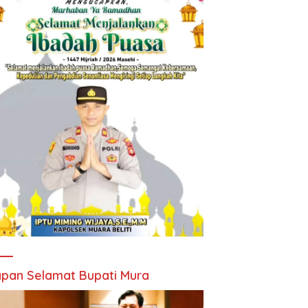
pan Selamat Bupati Mura