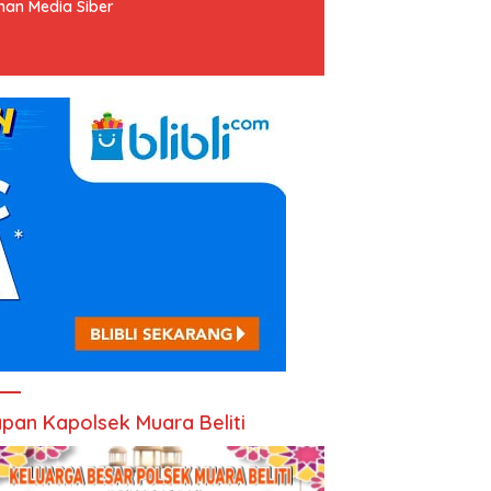
an Media Siber
pan Kapolsek Muara Beliti