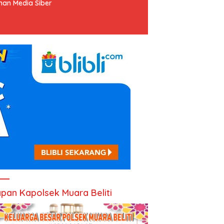
an Media Siber
pan Kapolsek Muara Beliti