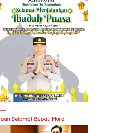
pan Selamat Bupati Mura