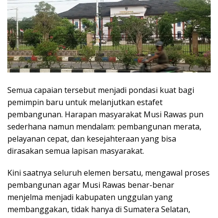
Semua capaian tersebut menjadi pondasi kuat bagi
pemimpin baru untuk melanjutkan estafet
pembangunan. Harapan masyarakat Musi Rawas pun
sederhana namun mendalam: pembangunan merata,
pelayanan cepat, dan kesejahteraan yang bisa
dirasakan semua lapisan masyarakat.
Kini saatnya seluruh elemen bersatu, mengawal proses
pembangunan agar Musi Rawas benar-benar
menjelma menjadi kabupaten unggulan yang
membanggakan, tidak hanya di Sumatera Selatan,