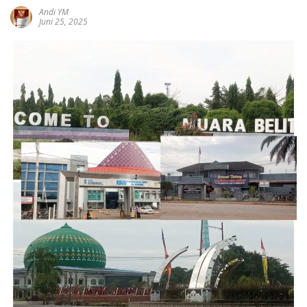
Andi YM
Juni 25, 2025