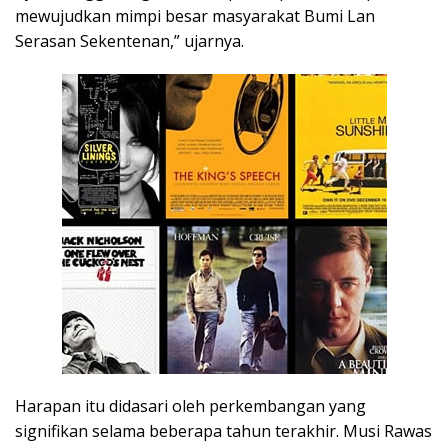
mewujudkan mimpi besar masyarakat Bumi Lan
Serasan Sekentenan,” ujarnya.
Harapan itu didasari oleh perkembangan yang
signifikan selama beberapa tahun terakhir. Musi Rawas