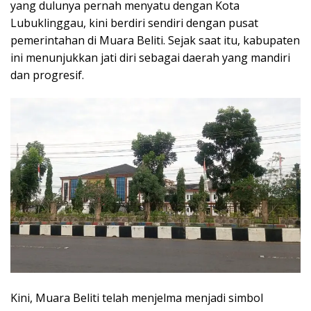
yang dulunya pernah menyatu dengan Kota
Lubuklinggau, kini berdiri sendiri dengan pusat
pemerintahan di Muara Beliti. Sejak saat itu, kabupaten
ini menunjukkan jati diri sebagai daerah yang mandiri
dan progresif.
Kini, Muara Beliti telah menjelma menjadi simbol