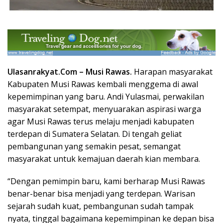
Ulasanrakyat.Com –
Musi Rawas.
Harapan masyarakat
Kabupaten Musi Rawas kembali menggema di awal
kepemimpinan yang baru. Andi Yulasmai, perwakilan
masyarakat setempat, menyuarakan aspirasi warga
agar Musi Rawas terus melaju menjadi kabupaten
terdepan di Sumatera Selatan. Di tengah geliat
pembangunan yang semakin pesat, semangat
masyarakat untuk kemajuan daerah kian membara.
“Dengan pemimpin baru, kami berharap Musi Rawas
benar-benar bisa menjadi yang terdepan. Warisan
sejarah sudah kuat, pembangunan sudah tampak
nyata, tinggal bagaimana kepemimpinan ke depan bisa