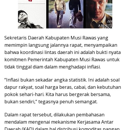
Sekretaris Daerah Kabupaten Musi Rawas yang
memimpin langsung jalannya rapat, menyampaikan
bahwa koordinasi lintas daerah ini adalah bukti nyata
komitmen Pemerintah Kabupaten Musi Rawas untuk
tidak tinggal diam dalam menghadapi inflasi.
“Inflasi bukan sekadar angka statistik. Ini adalah soal
dapur rakyat, soal harga beras, cabai, dan kebutuhan
pokok sehari-hari. Kita harus bergerak bersama,
bukan sendiri,” tegasnya penuh semangat.
Dalam rapat tersebut, dilakukan pembahasan
mendalam mengenai mekanisme Kerjasama Antar
Daerah (KAD) dalam hal distribusi komoditas pangan,