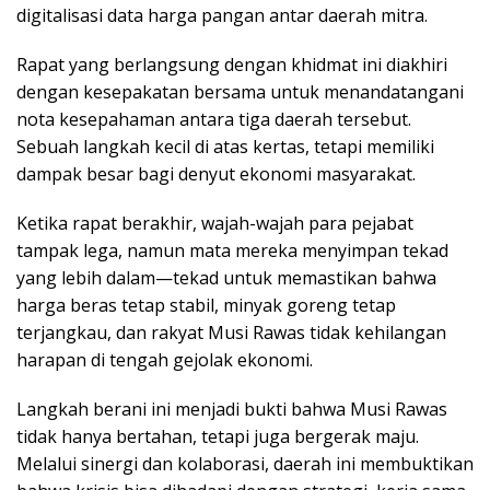
digitalisasi data harga pangan antar daerah mitra.
Rapat yang berlangsung dengan khidmat ini diakhiri
dengan kesepakatan bersama untuk menandatangani
nota kesepahaman antara tiga daerah tersebut.
Sebuah langkah kecil di atas kertas, tetapi memiliki
dampak besar bagi denyut ekonomi masyarakat.
Ketika rapat berakhir, wajah-wajah para pejabat
tampak lega, namun mata mereka menyimpan tekad
yang lebih dalam—tekad untuk memastikan bahwa
harga beras tetap stabil, minyak goreng tetap
terjangkau, dan rakyat Musi Rawas tidak kehilangan
harapan di tengah gejolak ekonomi.
Langkah berani ini menjadi bukti bahwa Musi Rawas
tidak hanya bertahan, tetapi juga bergerak maju.
Melalui sinergi dan kolaborasi, daerah ini membuktikan