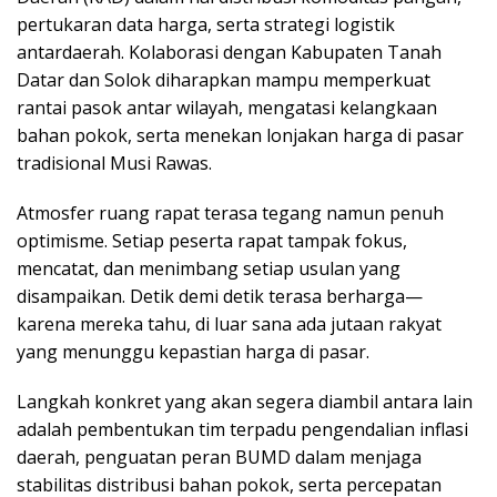
pertukaran data harga, serta strategi logistik
antardaerah. Kolaborasi dengan Kabupaten Tanah
Datar dan Solok diharapkan mampu memperkuat
rantai pasok antar wilayah, mengatasi kelangkaan
bahan pokok, serta menekan lonjakan harga di pasar
tradisional Musi Rawas.
Atmosfer ruang rapat terasa tegang namun penuh
optimisme. Setiap peserta rapat tampak fokus,
mencatat, dan menimbang setiap usulan yang
disampaikan. Detik demi detik terasa berharga—
karena mereka tahu, di luar sana ada jutaan rakyat
yang menunggu kepastian harga di pasar.
Langkah konkret yang akan segera diambil antara lain
adalah pembentukan tim terpadu pengendalian inflasi
daerah, penguatan peran BUMD dalam menjaga
stabilitas distribusi bahan pokok, serta percepatan