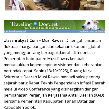
Ulasanrakyat.Com –
Musi Rawas.
Di tengah ancaman
fluktuasi harga pangan dan tekanan ekonomi global
yang mengguncang berbagai daerah di Indonesia,
Pemerintah Kabupaten Musi Rawas kembali
menunjukkan kepemimpinan visioner dan keberanian
bertindak cepat. Senin (13/10/2025), Ruang Kerja
Sekretaris Daerah Musi Rawas menjadi saksi penting
sejarah baru: Rapat Teknis Pengendalian Inflasi Daerah
melalui Video Conference yang disinergikan dengan
pembahasan Perjanjian Kerjasama Antar Daerah (KAD)
bersama Pemerintah Kabupaten Tanah Datar dan
Kabupaten Solok.