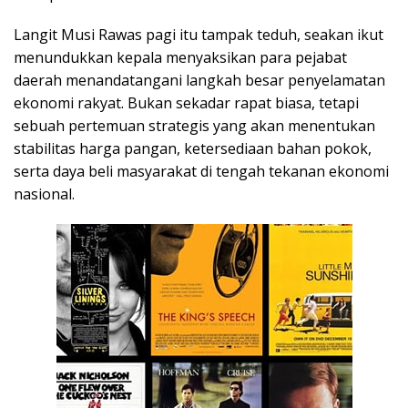
Langit Musi Rawas pagi itu tampak teduh, seakan ikut
menundukkan kepala menyaksikan para pejabat
daerah menandatangani langkah besar penyelamatan
ekonomi rakyat. Bukan sekadar rapat biasa, tetapi
sebuah pertemuan strategis yang akan menentukan
stabilitas harga pangan, ketersediaan bahan pokok,
serta daya beli masyarakat di tengah tekanan ekonomi
nasional.