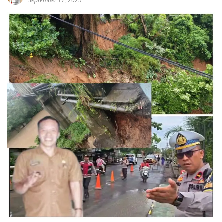
September 17, 2025