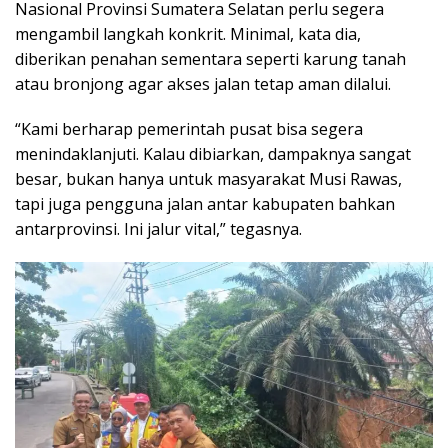
Nasional Provinsi Sumatera Selatan perlu segera
mengambil langkah konkrit. Minimal, kata dia,
diberikan penahan sementara seperti karung tanah
atau bronjong agar akses jalan tetap aman dilalui.
“Kami berharap pemerintah pusat bisa segera
menindaklanjuti. Kalau dibiarkan, dampaknya sangat
besar, bukan hanya untuk masyarakat Musi Rawas,
tapi juga pengguna jalan antar kabupaten bahkan
antarprovinsi. Ini jalur vital,” tegasnya.