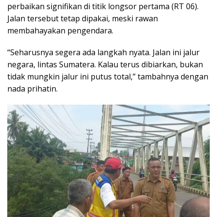
perbaikan signifikan di titik longsor pertama (RT 06).
Jalan tersebut tetap dipakai, meski rawan
membahayakan pengendara.
“Seharusnya segera ada langkah nyata. Jalan ini jalur
negara, lintas Sumatera. Kalau terus dibiarkan, bukan
tidak mungkin jalur ini putus total,” tambahnya dengan
nada prihatin.