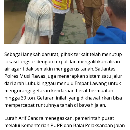
Sebagai langkah darurat, pihak terkait telah menutup
lokasi longsor dengan terpal dan mengalihkan aliran
air agar tidak semakin menggerus tanah. Satlantas
Polres Musi Rawas juga menerapkan sistem satu jalur
dari arah Lubuklinggau menuju Empat Lawang untuk
mengurangi getaran kendaraan berat bermuatan
hingga 30 ton. Getaran inilah yang dikhawatirkan bisa
mempercepat runtuhnya tanah di bawah jalan.
Lurah Arif Candra menegaskan, pemerintah pusat
melalui Kementerian PUPR dan Balai Pelaksanaan Jalan