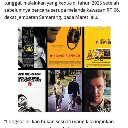
tunggal, melainkan yang kedua di tahun 2025 setelah
sebelumnya bencana serupa melanda kawasan RT 06,
dekat Jembatan Semarang, pada Maret lalu.
“Longsor ini kan bukan sesuatu yang kita inginkan.