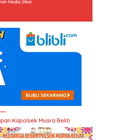
an Media Siber
pan Kapolsek Muara Beliti