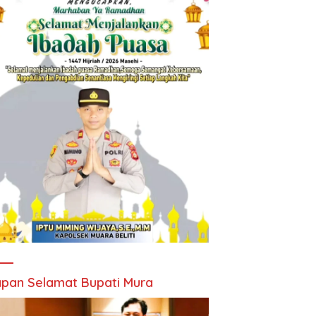
pan Selamat Bupati Mura