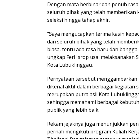
Dengan mata berbinar dan penuh rasa 
seluruh pihak yang telah memberikan
seleksi hingga tahap akhir.
“Saya mengucapkan terima kasih kepada
dan seluruh pihak yang telah memberi
biasa, tentu ada rasa haru dan bangga 
ungkap Feri Isrop usai melaksanakan 
Kota Lubuklinggau.
Pernyataan tersebut menggambarkan k
dikenal aktif dalam berbagai kegiatan s
merupakan putra asli Kota Lubuklingg
sehingga memahami berbagai kebutuha
publik yang lebih baik.
Rekam jejaknya juga menunjukkan peng
pernah mengikuti program Kuliah Kerja