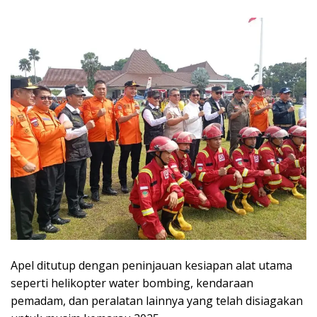
Apel ditutup dengan peninjauan kesiapan alat utama
seperti helikopter water bombing, kendaraan
pemadam, dan peralatan lainnya yang telah disiagakan