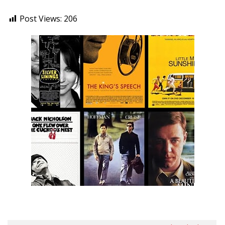
Post Views:
206