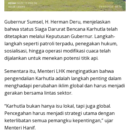
Gubernur Sumsel, H. Herman Deru, menjelaskan
bahwa status Siaga Darurat Bencana Karhutla telah
ditetapkan melalui Keputusan Gubernur. Langkah-
langkah seperti patroli terpadu, penegakan hukum,
sosialisasi, hingga operasi modifikasi cuaca telah
dijalankan untuk menekan potensi titik api.
Sementara itu, Menteri LHK mengingatkan bahwa
pengendalian Karhutla adalah langkah penting dalam
menghadapi perubahan iklim global dan harus menjadi
gerakan bersama lintas sektor.
“Karhutla bukan hanya isu lokal, tapi juga global.
Pencegahan harus menjadi strategi utama dengan
keterlibatan semua pemangku kepentingan,” ujar
Menteri Hanif.