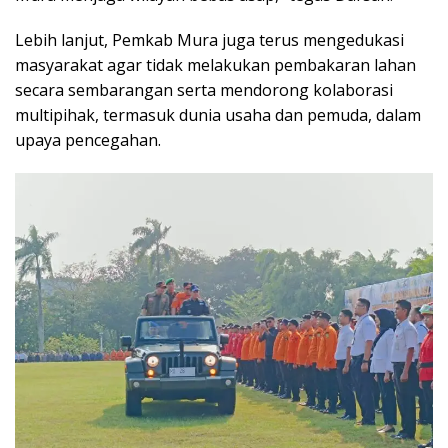
Lebih lanjut, Pemkab Mura juga terus mengedukasi
masyarakat agar tidak melakukan pembakaran lahan
secara sembarangan serta mendorong kolaborasi
multipihak, termasuk dunia usaha dan pemuda, dalam
upaya pencegahan.