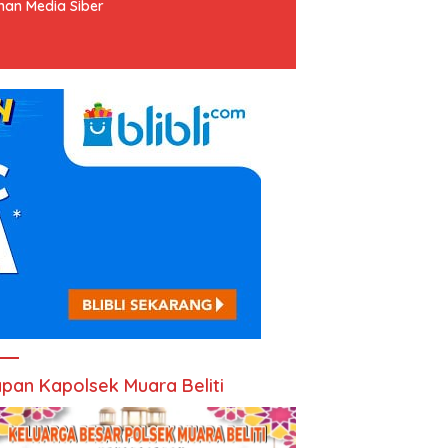
an Media Siber
pan Kapolsek Muara Beliti