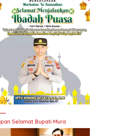
pan Selamat Bupati Mura