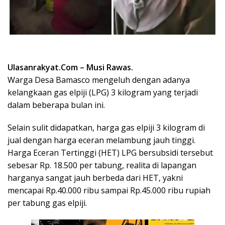
Ulasanrakyat.Com
– Musi Rawas.
Warga Desa Bamasco mengeluh dengan adanya
kelangkaan gas elpiji (LPG) 3 kilogram yang terjadi
dalam beberapa bulan ini.
Selain sulit didapatkan, harga gas elpiji 3 kilogram di
jual dengan harga eceran melambung jauh tinggi.
Harga Eceran Tertinggi (HET) LPG bersubsidi tersebut
sebesar Rp. 18.500 per tabung, realita di lapangan
harganya sangat jauh berbeda dari HET, yakni
mencapai Rp.40.000 ribu sampai Rp.45.000 ribu rupiah
per tabung gas elpiji.