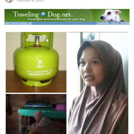
Februari 4, 2025