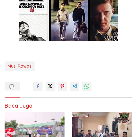
Musi Rawas
Baca Juga