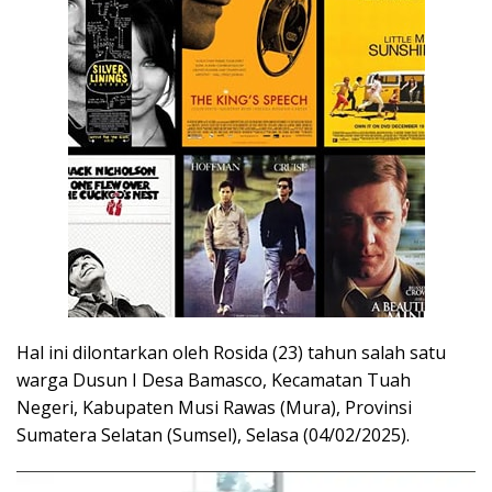
Hal ini dilontarkan oleh Rosida (23) tahun salah satu
warga Dusun I Desa Bamasco, Kecamatan Tuah
Negeri, Kabupaten Musi Rawas (Mura), Provinsi
Sumatera Selatan (Sumsel), Selasa (04/02/2025).