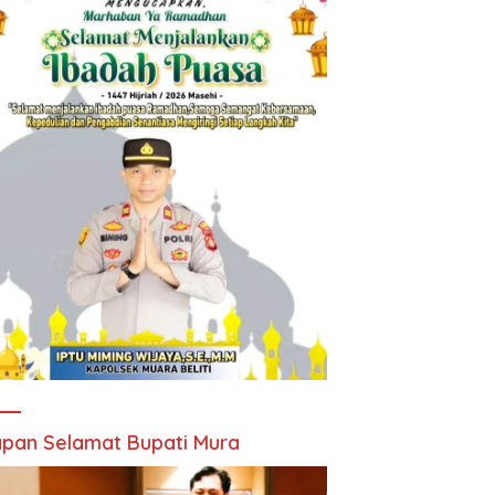
pan Selamat Bupati Mura