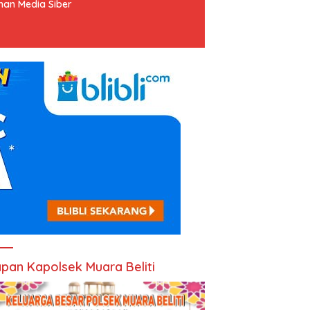
an Media Siber
pan Kapolsek Muara Beliti