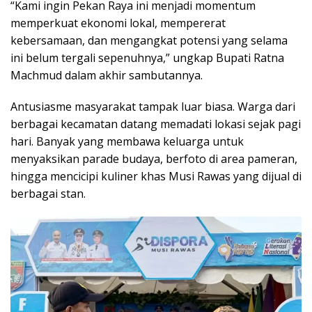
“Kami ingin Pekan Raya ini menjadi momentum
memperkuat ekonomi lokal, mempererat
kebersamaan, dan mengangkat potensi yang selama
ini belum tergali sepenuhnya,” ungkap Bupati Ratna
Machmud dalam akhir sambutannya.
Antusiasme masyarakat tampak luar biasa. Warga dari
berbagai kecamatan datang memadati lokasi sejak pagi
hari. Banyak yang membawa keluarga untuk
menyaksikan parade budaya, berfoto di area pameran,
hingga mencicipi kuliner khas Musi Rawas yang dijual di
berbagai stan.