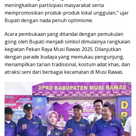
meningkatkan partisipasi masyarakat serta
mempromosikan produk-produk lokal unggulan,” ujar
Bupati dengan nada penuh optimisme.
Acara pembukaan yang ditandai dengan pemukulan
gong oleh Bupati menjadi simbol dimulainya rangkaian
kegiatan Pekan Raya Musi Rawas 2025. Dilanjutkan
dengan parade budaya yang memukau pengunjung,
menampilkan tarian tradisional, kostum adat khas, dan
atraksi seni dari berbagai kecamatan di Musi Rawas.