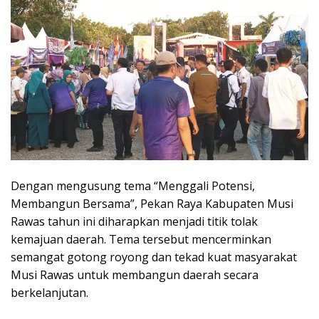
Dengan mengusung tema “Menggali Potensi,
Membangun Bersama”, Pekan Raya Kabupaten Musi
Rawas tahun ini diharapkan menjadi titik tolak
kemajuan daerah. Tema tersebut mencerminkan
semangat gotong royong dan tekad kuat masyarakat
Musi Rawas untuk membangun daerah secara
berkelanjutan.