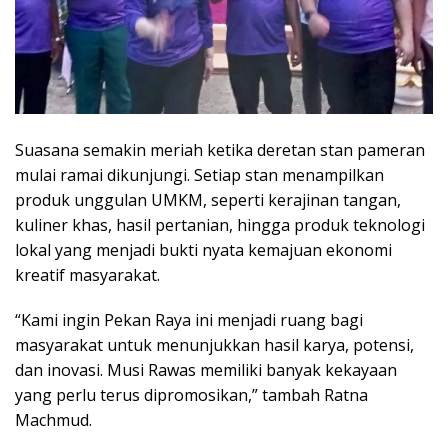
Suasana semakin meriah ketika deretan stan pameran
mulai ramai dikunjungi. Setiap stan menampilkan
produk unggulan UMKM, seperti kerajinan tangan,
kuliner khas, hasil pertanian, hingga produk teknologi
lokal yang menjadi bukti nyata kemajuan ekonomi
kreatif masyarakat.
“Kami ingin Pekan Raya ini menjadi ruang bagi
masyarakat untuk menunjukkan hasil karya, potensi,
dan inovasi. Musi Rawas memiliki banyak kekayaan
yang perlu terus dipromosikan,” tambah Ratna
Machmud.