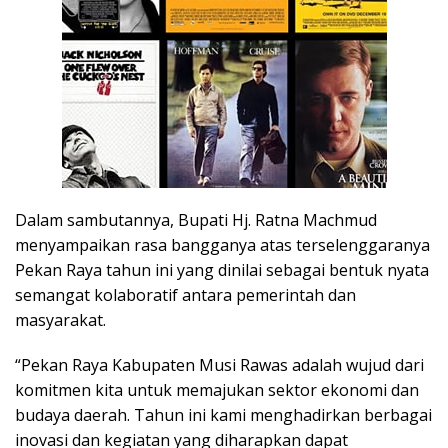
Dalam sambutannya, Bupati Hj. Ratna Machmud
menyampaikan rasa bangganya atas terselenggaranya
Pekan Raya tahun ini yang dinilai sebagai bentuk nyata
semangat kolaboratif antara pemerintah dan
masyarakat.
“Pekan Raya Kabupaten Musi Rawas adalah wujud dari
komitmen kita untuk memajukan sektor ekonomi dan
budaya daerah. Tahun ini kami menghadirkan berbagai
inovasi dan kegiatan yang diharapkan dapat