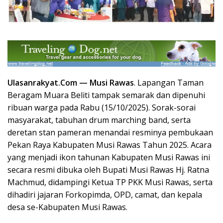
Ulasanrakyat.Com —
Musi Rawas
.
Lapangan Taman
Beragam Muara Beliti tampak semarak dan dipenuhi
ribuan warga pada Rabu (15/10/2025). Sorak-sorai
masyarakat, tabuhan drum marching band, serta
deretan stan pameran menandai resminya pembukaan
Pekan Raya Kabupaten Musi Rawas Tahun 2025. Acara
yang menjadi ikon tahunan Kabupaten Musi Rawas ini
secara resmi dibuka oleh Bupati Musi Rawas Hj. Ratna
Machmud, didampingi Ketua TP PKK Musi Rawas, serta
dihadiri jajaran Forkopimda, OPD, camat, dan kepala
desa se-Kabupaten Musi Rawas.