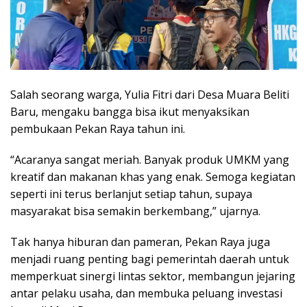
Salah seorang warga, Yulia Fitri dari Desa Muara Beliti
Baru, mengaku bangga bisa ikut menyaksikan
pembukaan Pekan Raya tahun ini.
“Acaranya sangat meriah. Banyak produk UMKM yang
kreatif dan makanan khas yang enak. Semoga kegiatan
seperti ini terus berlanjut setiap tahun, supaya
masyarakat bisa semakin berkembang,” ujarnya.
Tak hanya hiburan dan pameran, Pekan Raya juga
menjadi ruang penting bagi pemerintah daerah untuk
memperkuat sinergi lintas sektor, membangun jejaring
antar pelaku usaha, dan membuka peluang investasi