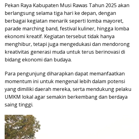
Pekan Raya Kabupaten Musi Rawas Tahun 2025 akan
berlangsung selama tiga hari ke depan, dengan
berbagai kegiatan menarik seperti lomba mayoret,
parade marching band, festival kuliner, hingga lomba
ekonomi kreatif. Kegiatan tersebut tidak hanya
menghibur, tetapi juga mengedukasi dan mendorong
kreativitas generasi muda untuk terus berinovasi di
bidang ekonomi dan budaya.
Para pengunjung diharapkan dapat memanfaatkan
momentum ini untuk mengenal lebih dalam potensi
yang dimiliki daerah mereka, serta mendukung pelaku
UMKM lokal agar semakin berkembang dan berdaya
saing tinggi.