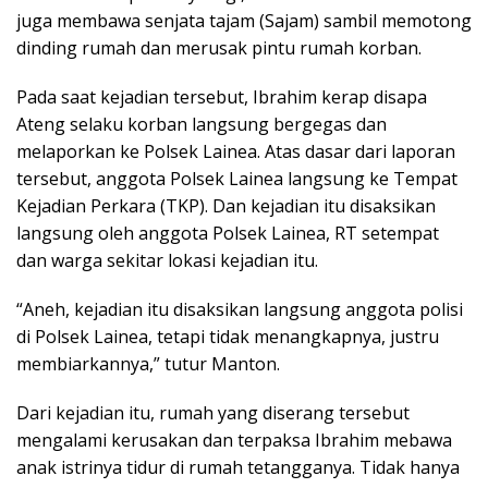
juga membawa senjata tajam (Sajam) sambil memotong
dinding rumah dan merusak pintu rumah korban.
Pada saat kejadian tersebut, Ibrahim kerap disapa
Ateng selaku korban langsung bergegas dan
melaporkan ke Polsek Lainea. Atas dasar dari laporan
tersebut, anggota Polsek Lainea langsung ke Tempat
Kejadian Perkara (TKP). Dan kejadian itu disaksikan
langsung oleh anggota Polsek Lainea, RT setempat
dan warga sekitar lokasi kejadian itu.
“Aneh, kejadian itu disaksikan langsung anggota polisi
di Polsek Lainea, tetapi tidak menangkapnya, justru
membiarkannya,” tutur Manton.
Dari kejadian itu, rumah yang diserang tersebut
mengalami kerusakan dan terpaksa Ibrahim mebawa
anak istrinya tidur di rumah tetangganya. Tidak hanya