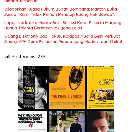
Binaan Terpenuhi.
Dilaporkan Kuasa Hukum Bupati Bombana: Manton Buka
Suara “Kami Tidak Pernah Menutup Ruang Hak Jawab”.
Lapas Narkotika Muara Beliti Seleksi Ketat Peserta Magang,
Hanya Talenta Berintegritas yang Lolos.
Sidang Elektronik Jadi Fokus, Kalapas Muara Beliti Perkuat
Sinergi APH Demi Peradilan Pidana yang Modern dan Efektif
Post Views:
233