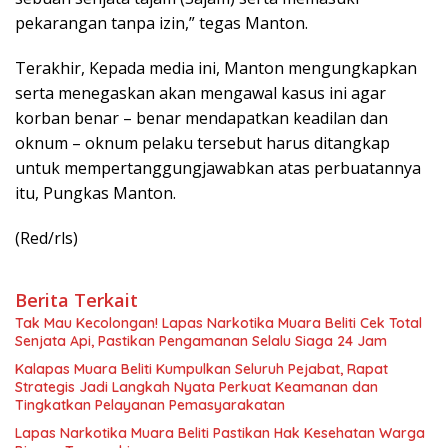
pekarangan tanpa izin,” tegas Manton.
Terakhir, Kepada media ini, Manton mengungkapkan
serta menegaskan akan mengawal kasus ini agar
korban benar – benar mendapatkan keadilan dan
oknum – oknum pelaku tersebut harus ditangkap
untuk mempertanggungjawabkan atas perbuatannya
itu, Pungkas Manton.
(Red/rls)
Berita Terkait
Tak Mau Kecolongan! Lapas Narkotika Muara Beliti Cek Total
Senjata Api, Pastikan Pengamanan Selalu Siaga 24 Jam
Kalapas Muara Beliti Kumpulkan Seluruh Pejabat, Rapat
Strategis Jadi Langkah Nyata Perkuat Keamanan dan
Tingkatkan Pelayanan Pemasyarakatan
Lapas Narkotika Muara Beliti Pastikan Hak Kesehatan Warga