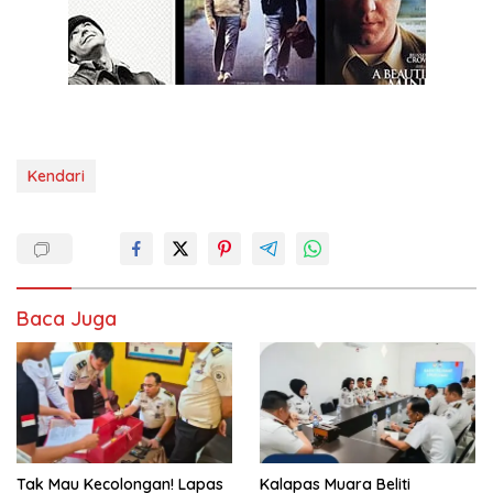
Kendari
Baca Juga
Tak Mau Kecolongan! Lapas
Kalapas Muara Beliti