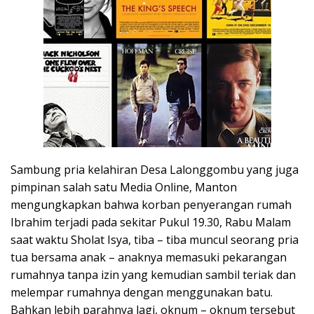
Sambung pria kelahiran Desa Lalonggombu yang juga
pimpinan salah satu Media Online, Manton
mengungkapkan bahwa korban penyerangan rumah
Ibrahim terjadi pada sekitar Pukul 19.30, Rabu Malam
saat waktu Sholat Isya, tiba – tiba muncul seorang pria
tua bersama anak – anaknya memasuki pekarangan
rumahnya tanpa izin yang kemudian sambil teriak dan
melempar rumahnya dengan menggunakan batu.
Bahkan lebih parahnya lagi, oknum – oknum tersebut