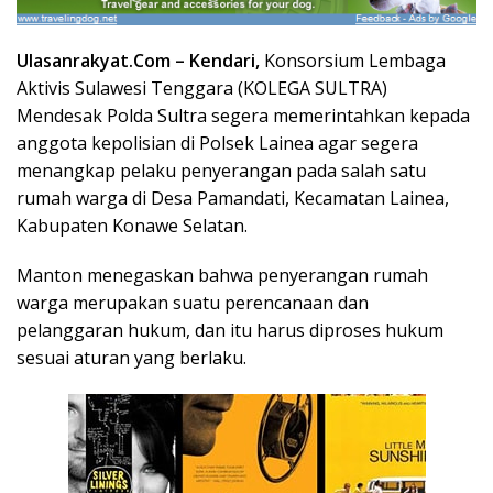
Ulasanrakyat.Com –
Kendari,
Konsorsium Lembaga
Aktivis Sulawesi Tenggara (KOLEGA SULTRA)
Mendesak Polda Sultra segera memerintahkan kepada
anggota kepolisian di Polsek Lainea agar segera
menangkap pelaku penyerangan pada salah satu
rumah warga di Desa Pamandati, Kecamatan Lainea,
Kabupaten Konawe Selatan.
Manton menegaskan bahwa penyerangan rumah
warga merupakan suatu perencanaan dan
pelanggaran hukum, dan itu harus diproses hukum
sesuai aturan yang berlaku.