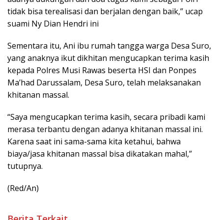
tidak bisa terealisasi dan berjalan dengan baik,” ucap
suami Ny Dian Hendri ini
Sementara itu, Ani ibu rumah tangga warga Desa Suro,
yang anaknya ikut dikhitan mengucapkan terima kasih
kepada Polres Musi Rawas beserta HSI dan Ponpes
Ma’had Darussalam, Desa Suro, telah melaksanakan
khitanan massal.
“Saya mengucapkan terima kasih, secara pribadi kami
merasa terbantu dengan adanya khitanan massal ini.
Karena saat ini sama-sama kita ketahui, bahwa
biaya/jasa khitanan massal bisa dikatakan mahal,”
tutupnya.
(Red/An)
Berita Terkait