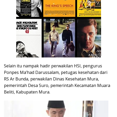
Selain itu nampak hadir perwakilan HSI, pengurus
Ponpes Ma’had Darussalam, petugas kesehatan dari
RS Ar Bunda, perwakilan Dinas Kesehatan Mura,
pemerintah Desa Suro, pemerintah Kecamatan Muara
Beliti, Kabupaten Mura.