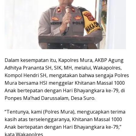
Dalam kesempatan itu, Kapolres Mura, AKBP Agung
Adhitya Prananta SH, SIK, MH, melalui, Wakapolres,
Kompol Hendri SH, mengatakan bahwa sengaja Polres
Mura bersama HSI menggelar Khitanan Massal 1000
Anak bertepatan dengan Hari Bhayangkara ke-79, di
Ponpes Ma’had Darussalam, Desa Suro.
“Tentunya, kami (Polres Mura), mengucapkan terima
kasih atas terselenggaranya, Khitanan Massal 1000
Anak bertepatan dengan Hari Bhayangkara ke-79,”
kata Wakapolres