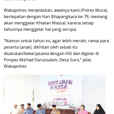
Wakapolres menjelaskan, awalnya kami (Polres Mura),
bertepatan dengan Hari Bhayangkara ke-79, memang
akan menggelar Khiatan Massal, karena setiap
tahunnya menggelar hal yang serupa.
“Namun untuk tahun ini, agar lebih meriah, ramai para
peserta (anak), dikhitan oleh sebab itu
disatukan/bekerjasama dengan HSI dan digelar di
Ponpes Ma’had Darussalam, Desa Suro,” jelas
Wakapolres