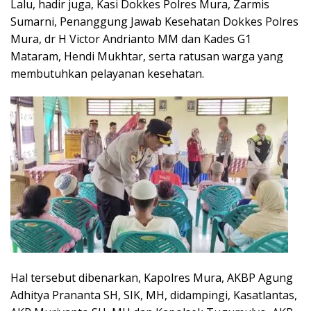
Lalu, hadir juga, Kasi Dokkes Polres Mura, Zarmis
Sumarni, Penanggung Jawab Kesehatan Dokkes Polres
Mura, dr H Victor Andrianto MM dan Kades G1
Mataram, Hendi Mukhtar, serta ratusan warga yang
membutuhkan pelayanan kesehatan.
Hal tersebut dibenarkan, Kapolres Mura, AKBP Agung
Adhitya Prananta SH, SIK, MH, didampingi, Kasatlantas,