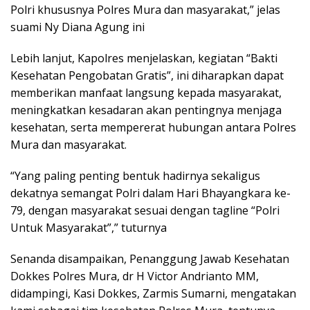
Polri khususnya Polres Mura dan masyarakat,” jelas
suami Ny Diana Agung ini
Lebih lanjut, Kapolres menjelaskan, kegiatan “Bakti
Kesehatan Pengobatan Gratis”, ini diharapkan dapat
memberikan manfaat langsung kepada masyarakat,
meningkatkan kesadaran akan pentingnya menjaga
kesehatan, serta mempererat hubungan antara Polres
Mura dan masyarakat.
“Yang paling penting bentuk hadirnya sekaligus
dekatnya semangat Polri dalam Hari Bhayangkara ke-
79, dengan masyarakat sesuai dengan tagline “Polri
Untuk Masyarakat”,” tuturnya
Senanda disampaikan, Penanggung Jawab Kesehatan
Dokkes Polres Mura, dr H Victor Andrianto MM,
didampingi, Kasi Dokkes, Zarmis Sumarni, mengatakan