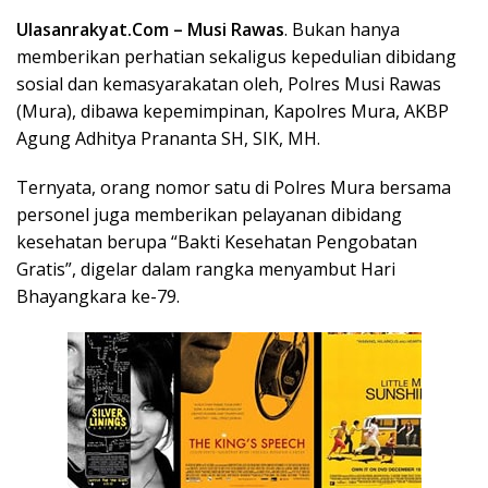
Ulasanrakyat.Com –
Musi Rawas
. Bukan hanya
memberikan perhatian sekaligus kepedulian dibidang
sosial dan kemasyarakatan oleh, Polres Musi Rawas
(Mura), dibawa kepemimpinan, Kapolres Mura, AKBP
Agung Adhitya Prananta SH, SIK, MH.
Ternyata, orang nomor satu di Polres Mura bersama
personel juga memberikan pelayanan dibidang
kesehatan berupa “Bakti Kesehatan Pengobatan
Gratis”, digelar dalam rangka menyambut Hari
Bhayangkara ke-79.