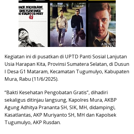
Kegiatan ini di pusatkan di UPTD Panti Sosial Lanjutan
Usia Harapan Kita, Provinsi Sumatera Selatan, di Dusun
I Desa G1 Mataram, Kecamatan Tugumulyo, Kabupaten
Mura, Rabu (11/6/2025).
“Bakti Kesehatan Pengobatan Gratis”, dihadiri
sekaligus ditinjau langsung, Kapolres Mura, AKBP
Agung Adhitya Prananta SH, SIK, MH, didampingi,
Kasatlantas, AKP Muriyanto SH, MH dan Kapolsek
Tugumulyo, AKP Rusdan.