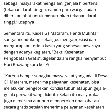
sebagai masyarakat mengalami genjala hipertensi
(tekanan darah tinggi), namun para warga sudah
diberikan obat untuk menurunkan tekanan darah
tinggi,” ucapnya
Sementara itu, Kades G1 Mataram, Hendi Mukhtar
sangat mendukung sekaligus mengapresiasi dan
mengucapkan terima kasih yang sebesar-besarnya
dengan adanya kegiatan, “Bakti Kesehatan
Pengobatan Gratis”, digelar dalam rangka menyambut
Hari Bhayangkara ke-79.
“Karena hampir sebagian masyarakat yang ada di Desa
G1 Mataram, menerima pelayanan kesehatan, bisa
melakukan pengecekan kondisi tubuh ataupun gejala-
gejala penyakit yang diderita. Selain itu masyarakat
juga menerima ataupun memperoleh obat-obatan
secara gratis setelah menerima pelayanan kesehatan