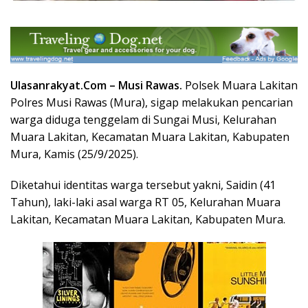
Ulasanrakyat.Com –
Musi Rawas
.
Polsek Muara Lakitan
Polres Musi Rawas (Mura), sigap melakukan pencarian
warga diduga tenggelam di Sungai Musi, Kelurahan
Muara Lakitan, Kecamatan Muara Lakitan, Kabupaten
Mura, Kamis (25/9/2025).
Diketahui identitas warga tersebut yakni, Saidin (41
Tahun), laki-laki asal warga RT 05, Kelurahan Muara
Lakitan, Kecamatan Muara Lakitan, Kabupaten Mura.