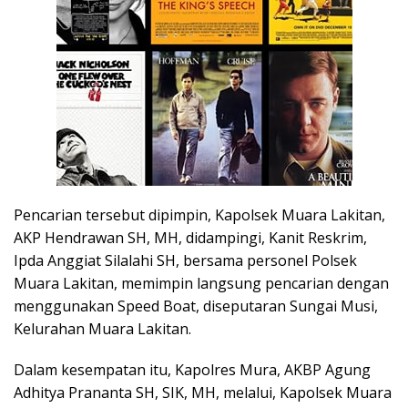
Pencarian tersebut dipimpin, Kapolsek Muara Lakitan,
AKP Hendrawan SH, MH, didampingi, Kanit Reskrim,
Ipda Anggiat Silalahi SH, bersama personel Polsek
Muara Lakitan, memimpin langsung pencarian dengan
menggunakan Speed Boat, diseputaran Sungai Musi,
Kelurahan Muara Lakitan.
Dalam kesempatan itu, Kapolres Mura, AKBP Agung
Adhitya Prananta SH, SIK, MH, melalui, Kapolsek Muara