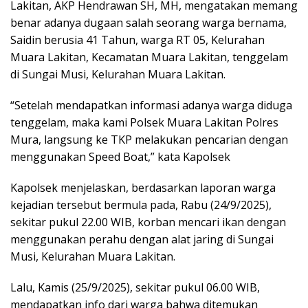
Lakitan, AKP Hendrawan SH, MH, mengatakan memang
benar adanya dugaan salah seorang warga bernama,
Saidin berusia 41 Tahun, warga RT 05, Kelurahan
Muara Lakitan, Kecamatan Muara Lakitan, tenggelam
di Sungai Musi, Kelurahan Muara Lakitan.
“Setelah mendapatkan informasi adanya warga diduga
tenggelam, maka kami Polsek Muara Lakitan Polres
Mura, langsung ke TKP melakukan pencarian dengan
menggunakan Speed Boat,” kata Kapolsek
Kapolsek menjelaskan, berdasarkan laporan warga
kejadian tersebut bermula pada, Rabu (24/9/2025),
sekitar pukul 22.00 WIB, korban mencari ikan dengan
menggunakan perahu dengan alat jaring di Sungai
Musi, Kelurahan Muara Lakitan.
Lalu, Kamis (25/9/2025), sekitar pukul 06.00 WIB,
mendapatkan info dari warga bahwa ditemukan