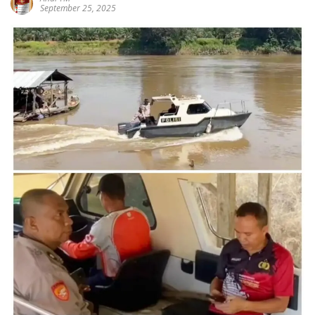
September 25, 2025