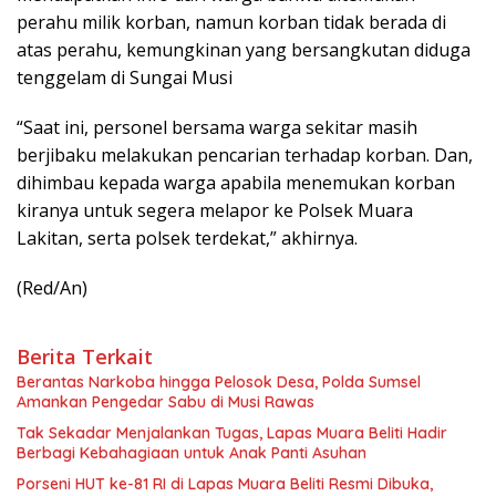
perahu milik korban, namun korban tidak berada di
atas perahu, kemungkinan yang bersangkutan diduga
tenggelam di Sungai Musi
“Saat ini, personel bersama warga sekitar masih
berjibaku melakukan pencarian terhadap korban. Dan,
dihimbau kepada warga apabila menemukan korban
kiranya untuk segera melapor ke Polsek Muara
Lakitan, serta polsek terdekat,” akhirnya.
(Red/An)
Berita Terkait
Berantas Narkoba hingga Pelosok Desa, Polda Sumsel
Amankan Pengedar Sabu di Musi Rawas
Tak Sekadar Menjalankan Tugas, Lapas Muara Beliti Hadir
Berbagi Kebahagiaan untuk Anak Panti Asuhan
Porseni HUT ke-81 RI di Lapas Muara Beliti Resmi Dibuka,