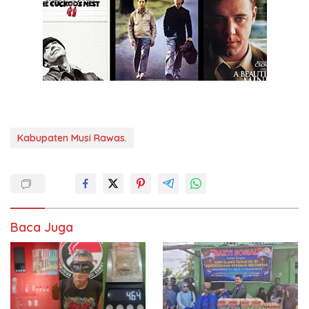
Kabupaten Musi Rawas.
Baca Juga