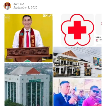
Andi YM
September 3, 2025