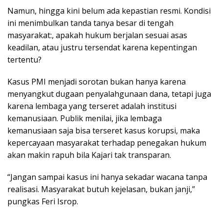
Namun, hingga kini belum ada kepastian resmi. Kondisi
ini menimbulkan tanda tanya besar di tengah
masyarakat:, apakah hukum berjalan sesuai asas
keadilan, atau justru tersendat karena kepentingan
tertentu?
Kasus PMI menjadi sorotan bukan hanya karena
menyangkut dugaan penyalahgunaan dana, tetapi juga
karena lembaga yang terseret adalah institusi
kemanusiaan. Publik menilai, jika lembaga
kemanusiaan saja bisa terseret kasus korupsi, maka
kepercayaan masyarakat terhadap penegakan hukum
akan makin rapuh bila Kajari tak transparan.
“Jangan sampai kasus ini hanya sekadar wacana tanpa
realisasi. Masyarakat butuh kejelasan, bukan janji,”
pungkas Feri Isrop.