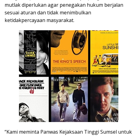
mutlak diperlukan agar penegakan hukum berjalan
sesuai aturan dan tidak menimbulkan
ketidakpercayaan masyarakat.
“Kami meminta Panwas Kejaksaan Tinggi Sumsel untuk