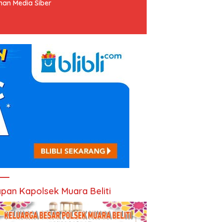
an Media Siber
pan Kapolsek Muara Beliti