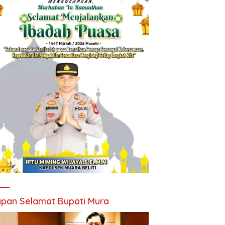
pan Selamat Bupati Mura