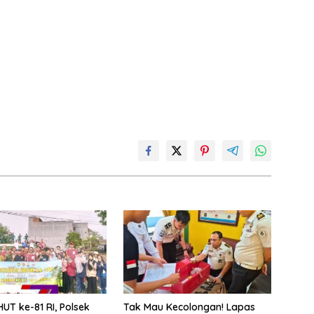
UT ke-81 RI, Polsek
Tak Mau Kecolongan! Lapas