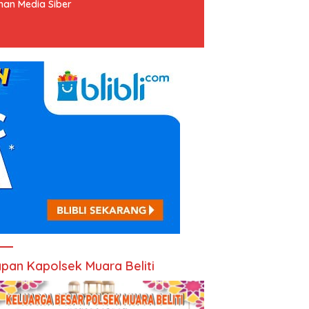
an Media Siber
pan Kapolsek Muara Beliti