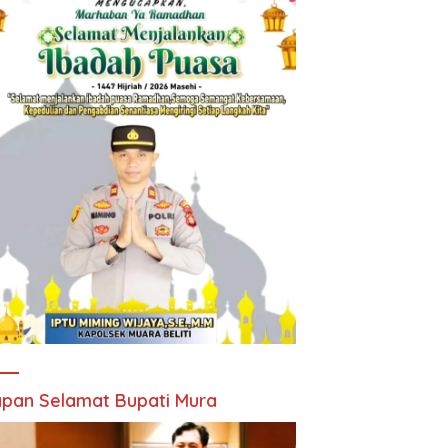
pan Selamat Bupati Mura