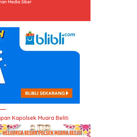
an Media Siber
pan Kapolsek Muara Beliti