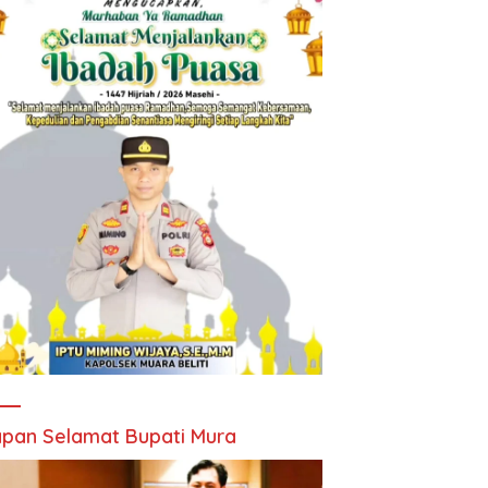
pan Selamat Bupati Mura