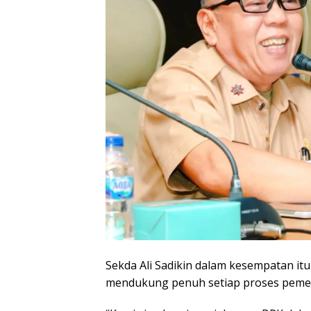
Sekda Ali Sadikin dalam kesempatan 
mendukung penuh setiap proses pemer