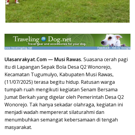
Ulasanrakyat.Com —
Musi Rawas.
Suasana cerah pagi
itu di Lapangan Sepak Bola Desa Q2 Wonorejo,
Kecamatan Tugumulyo, Kabupaten Musi Rawas,
(11/07/2025) terasa begitu hidup. Ratusan warga
tumpah ruah mengikuti kegiatan Senam Bersama
Jumat Berkah yang digelar oleh Pemerintah Desa Q2
Wonorejo. Tak hanya sekadar olahraga, kegiatan ini
menjadi wadah mempererat silaturahmi dan
menumbuhkan semangat kebersamaan di tengah
masyarakat.