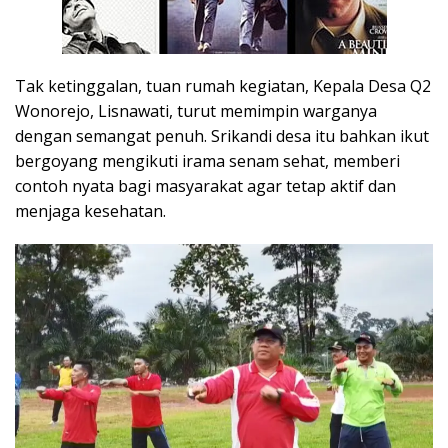
Tak ketinggalan, tuan rumah kegiatan, Kepala Desa Q2
Wonorejo, Lisnawati, turut memimpin warganya
dengan semangat penuh. Srikandi desa itu bahkan ikut
bergoyang mengikuti irama senam sehat, memberi
contoh nyata bagi masyarakat agar tetap aktif dan
menjaga kesehatan.