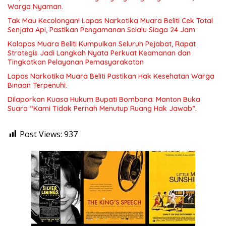
Warga Nyaman.
Tak Mau Kecolongan! Lapas Narkotika Muara Beliti Cek Total
Senjata Api, Pastikan Pengamanan Selalu Siaga 24 Jam
Kalapas Muara Beliti Kumpulkan Seluruh Pejabat, Rapat
Strategis Jadi Langkah Nyata Perkuat Keamanan dan
Tingkatkan Pelayanan Pemasyarakatan
Lapas Narkotika Muara Beliti Pastikan Hak Kesehatan Warga
Binaan Terpenuhi.
Dilaporkan Kuasa Hukum Bupati Bombana: Manton Buka
Suara “Kami Tidak Pernah Menutup Ruang Hak Jawab”.
Post Views:
937