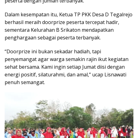
peserta dengan jumlah terbanyak.
Dalam kesempatan itu, Ketua TP PKK Desa D Tegalrejo
berhasil meraih doorprize peserta tercepat hadir,
sementara Kelurahan B Srikaton mendapatkan
penghargaan sebagai peserta terbanyak.
“Doorprize ini bukan sekadar hadiah, tapi
penyemangat agar warga semakin rajin ikut kegiatan
sehat bersama. Kami ingin setiap Jumat diisi dengan
energi positif, silaturahmi, dan amal,” ucap Lisnawati
penuh semangat.