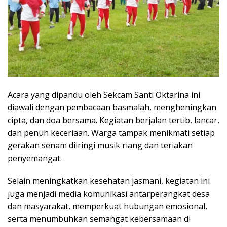
Acara yang dipandu oleh Sekcam Santi Oktarina ini
diawali dengan pembacaan basmalah, mengheningkan
cipta, dan doa bersama. Kegiatan berjalan tertib, lancar,
dan penuh keceriaan. Warga tampak menikmati setiap
gerakan senam diiringi musik riang dan teriakan
penyemangat.
Selain meningkatkan kesehatan jasmani, kegiatan ini
juga menjadi media komunikasi antarperangkat desa
dan masyarakat, memperkuat hubungan emosional,
serta menumbuhkan semangat kebersamaan di