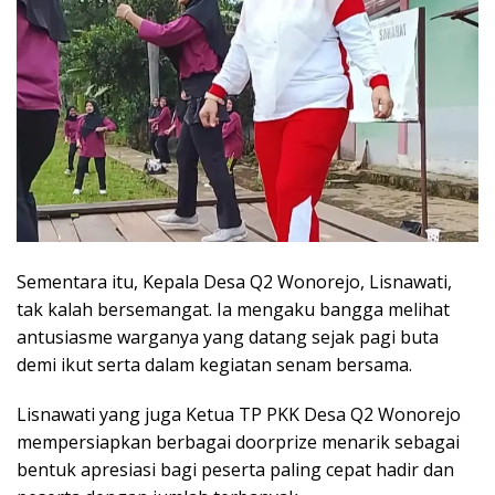
Sementara itu, Kepala Desa Q2 Wonorejo, Lisnawati,
tak kalah bersemangat. Ia mengaku bangga melihat
antusiasme warganya yang datang sejak pagi buta
demi ikut serta dalam kegiatan senam bersama.
Lisnawati yang juga Ketua TP PKK Desa Q2 Wonorejo
mempersiapkan berbagai doorprize menarik sebagai
bentuk apresiasi bagi peserta paling cepat hadir dan