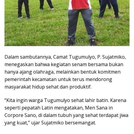
Dalam sambutannya, Camat Tugumulyo, P. Sujatmiko,
menegaskan bahwa kegiatan senam bersama bukan
hanya ajang olahraga, melainkan bentuk komitmen
pemerintah kecamatan untuk terus mendorong
masyarakat hidup sehat dan produktif.
“Kita ingin warga Tugumulyo sehat lahir batin. Karena
seperti pepatah Latin mengatakan, Men Sana in
Corpore Sano, di dalam tubuh yang sehat terdapat jiwa
yang kuat,” ujar Sujatmiko bersemangat.