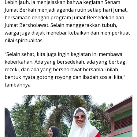
Lebih jauh, ia menjelaskan bahwa kegiatan Senam
Jumat Berkah menjadi agenda rutin setiap hari Jumat,
bersamaan dengan program Jumat Bersedekah dan
Jumat Bersholawat. Selain menggerakkan tubuh,
warga juga diajak menebar kebaikan dan memperkuat
nilai spiritualitas.
“Selain sehat, kita juga ingin kegiatan ini membawa
keberkahan. Ada yang bersedekah, ada yang berbagi
rezeki, dan ada yang bersholawat bersama. Inilah
bentuk nyata gotong royong dan ibadah sosial kita,”
tambahnya.