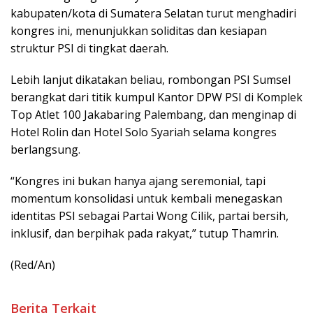
kabupaten/kota di Sumatera Selatan turut menghadiri
kongres ini, menunjukkan soliditas dan kesiapan
struktur PSI di tingkat daerah.
Lebih lanjut dikatakan beliau, rombongan PSI Sumsel
berangkat dari titik kumpul Kantor DPW PSI di Komplek
Top Atlet 100 Jakabaring Palembang, dan menginap di
Hotel Rolin
dan
Hotel Solo
Syariah selama kongres
berlangsung.
“Kongres ini bukan hanya ajang seremonial, tapi
momentum konsolidasi untuk kembali menegaskan
identitas PSI sebagai Partai Wong Cilik, partai bersih,
inklusif, dan berpihak pada rakyat,” tutup Thamrin.
(Red/An)
Berita Terkait