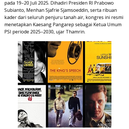
pada 19–20 Juli 2025. Dihadiri Presiden RI Prabowo
Subianto, Menhan Sjafrie Sjamsoeddin, serta ribuan
kader dari seluruh penjuru tanah air, kongres ini resmi
menetapkan Kaesang Pangarep sebagai Ketua Umum
PSI periode 2025–2030, ujar Thamrin.