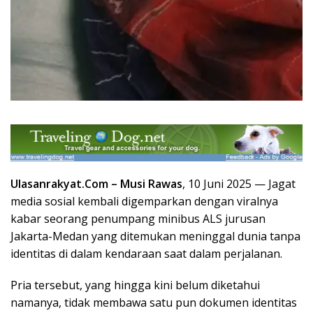
Ulasanrakyat.Com –
Musi Rawas
, 10 Juni 2025 — Jagat
media sosial kembali digemparkan dengan viralnya
kabar seorang penumpang minibus ALS jurusan
Jakarta-Medan yang ditemukan meninggal dunia tanpa
identitas di dalam kendaraan saat dalam perjalanan.
Pria tersebut, yang hingga kini belum diketahui
namanya, tidak membawa satu pun dokumen identitas