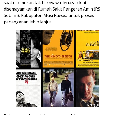
saat ditemukan tak bernyawa. Jenazah kini
disemayamkan di Rumah Sakit Pangeran Amin (RS
Sobirin), Kabupaten Musi Rawas, untuk proses
penanganan lebih lanjut.