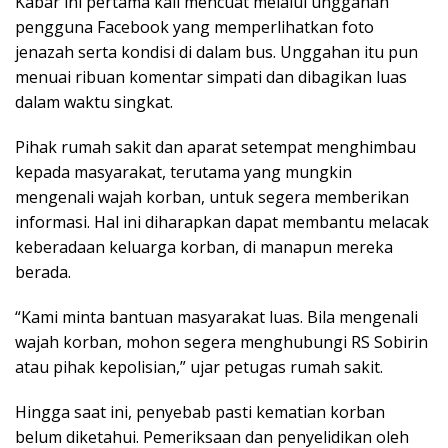
Kabar ini pertama kali mencuat melalui unggahan
pengguna Facebook yang memperlihatkan foto
jenazah serta kondisi di dalam bus. Unggahan itu pun
menuai ribuan komentar simpati dan dibagikan luas
dalam waktu singkat.
Pihak rumah sakit dan aparat setempat menghimbau
kepada masyarakat, terutama yang mungkin
mengenali wajah korban, untuk segera memberikan
informasi. Hal ini diharapkan dapat membantu melacak
keberadaan keluarga korban, di manapun mereka
berada.
“Kami minta bantuan masyarakat luas. Bila mengenali
wajah korban, mohon segera menghubungi RS Sobirin
atau pihak kepolisian,” ujar petugas rumah sakit.
Hingga saat ini, penyebab pasti kematian korban
belum diketahui. Pemeriksaan dan penyelidikan oleh