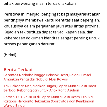
pihak berwenang masih terus dilakukan.
Peristiwa ini menjadi pengingat bagi masyarakat akan
pentingnya membawa kartu identitas saat bepergian,
khususnya dalam perjalanan jauh atau lintas provinsi.
Kejadian tak terduga dapat terjadi kapan saja, dan
keberadaan dokumen identitas sangat penting untuk
proses penanganan darurat.
(Helmi)
Berita Terkait
Berantas Narkoba hingga Pelosok Desa, Polda Sumsel
Amankan Pengedar Sabu di Musi Rawas
Tak Sekadar Menjalankan Tugas, Lapas Muara Beliti Hadir
Berbagi Kebahagiaan untuk Anak Panti Asuhan
Porseni HUT ke-81 RI di Lapas Muara Beliti Resmi Dibuka,
Kalapas Herdianto Tekankan Sportivitas dan Pembinaan
Warga Binaan.