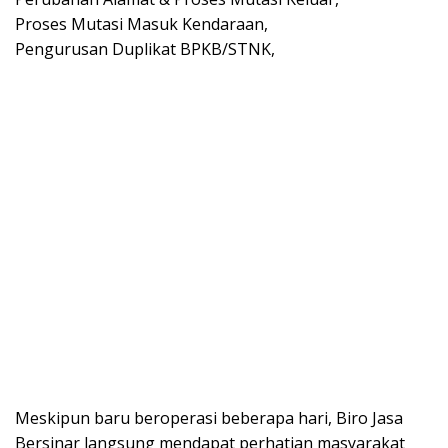
Proses Mutasi Masuk Kendaraan,
Pengurusan Duplikat BPKB/STNK,
Meskipun baru beroperasi beberapa hari, Biro Jasa
Bersinar langsung mendapat perhatian masyarakat