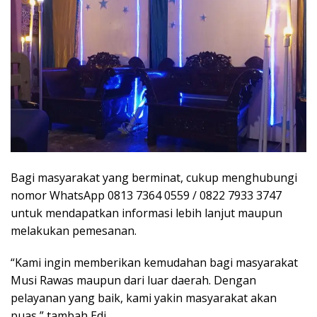
Bagi masyarakat yang berminat, cukup menghubungi
nomor WhatsApp 0813 7364 0559 / 0822 7933 3747
untuk mendapatkan informasi lebih lanjut maupun
melakukan pemesanan.
“Kami ingin memberikan kemudahan bagi masyarakat
Musi Rawas maupun dari luar daerah. Dengan
pelayanan yang baik, kami yakin masyarakat akan
puas,” tambah Edi.