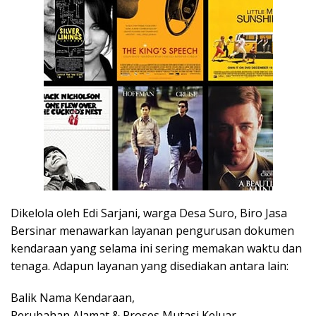
Dikelola oleh Edi Sarjani, warga Desa Suro, Biro Jasa
Bersinar menawarkan layanan pengurusan dokumen
kendaraan yang selama ini sering memakan waktu dan
tenaga. Adapun layanan yang disediakan antara lain:
Balik Nama Kendaraan,
Perubahan Alamat & Proses Mutasi Keluar,