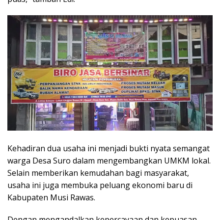
Kehadiran dua usaha ini menjadi bukti nyata semangat
warga Desa Suro dalam mengembangkan UMKM lokal.
Selain memberikan kemudahan bagi masyarakat,
usaha ini juga membuka peluang ekonomi baru di
Kabupaten Musi Rawas.
Dengan mengandalkan kepercayaan dan kepuasan