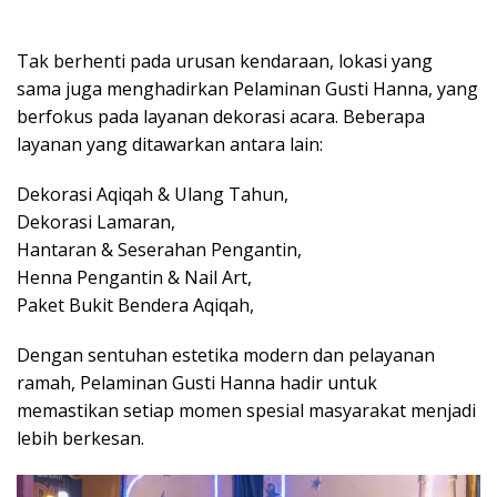
Tak berhenti pada urusan kendaraan, lokasi yang
sama juga menghadirkan Pelaminan Gusti Hanna, yang
berfokus pada layanan dekorasi acara. Beberapa
layanan yang ditawarkan antara lain:
Dekorasi Aqiqah & Ulang Tahun,
Dekorasi Lamaran,
Hantaran & Seserahan Pengantin,
Henna Pengantin & Nail Art,
Paket Bukit Bendera Aqiqah,
Dengan sentuhan estetika modern dan pelayanan
ramah, Pelaminan Gusti Hanna hadir untuk
memastikan setiap momen spesial masyarakat menjadi
lebih berkesan.