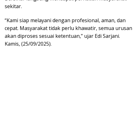
sekitar.
“Kami siap melayani dengan profesional, aman, dan
cepat. Masyarakat tidak perlu khawatir, semua urusan
akan diproses sesuai ketentuan,” ujar Edi Sarjani.
Kamis, (25/09/2025).