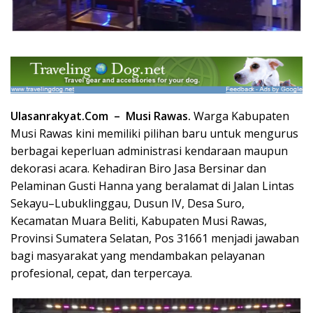
Ulasanrakyat.Com –
Musi Rawas.
Warga Kabupaten
Musi Rawas kini memiliki pilihan baru untuk mengurus
berbagai keperluan administrasi kendaraan maupun
dekorasi acara. Kehadiran Biro Jasa Bersinar dan
Pelaminan Gusti Hanna yang beralamat di Jalan Lintas
Sekayu–Lubuklinggau, Dusun IV, Desa Suro,
Kecamatan Muara Beliti, Kabupaten Musi Rawas,
Provinsi Sumatera Selatan, Pos 31661 menjadi jawaban
bagi masyarakat yang mendambakan pelayanan
profesional, cepat, dan terpercaya.